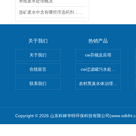
养殖废水处理概况
选矿废水中含有哪些浮选药剂，怎样处理？
关于我们
热销产品
关于我们
cw芬顿反应塔
在线留言
cw过滤罐污水处理设备 多介
联系我们
农村黑臭水体治理设备
Copyright © 2026 山东科林华特环保科技有限公司(www.sdklht