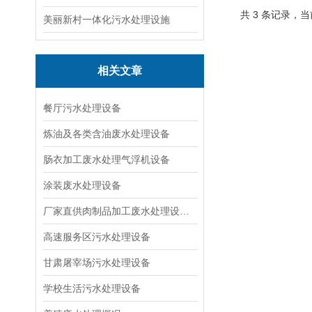
共 3 条记录，当
美丽新村一体化污水处理设施
相关文章
餐厅污水处理设备
炼油及各类含油废水处理设备
肠衣加工废水处理气浮机设备
涂装废水处理设备
厂家直供肉制品加工废水处理设备|溶气气浮机
高速服务区污水处理设备
甘肃屠宰场污水处理设备
学校生活污水处理设备