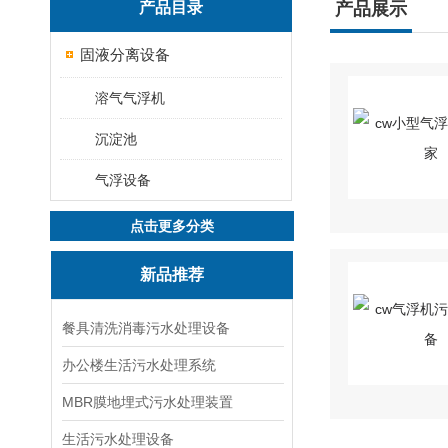
产品目录
产品展示
固液分离设备
溶气气浮机
沉淀池
气浮设备
点击更多分类
新品推荐
餐具清洗消毒污水处理设备
办公楼生活污水处理系统
MBR膜地埋式污水处理装置
生活污水处理设备