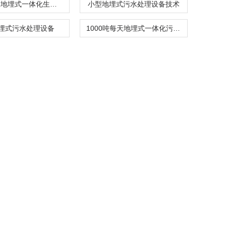
1000m3/d地埋式一体化生活污水处理装置
小型地埋式污水处理设备技术
埋式污水处理设备
1000吨每天地埋式一体化污水处理设备