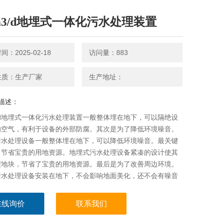
0m3/d地埋式一体化污水处理装置
：2025-02-18
访问量：883
性质：生产厂家
生产地址：
描述：
3/d地埋式一体化污水处理装置一般整体埋在地下，可以隔绝设
的空气，有利于设备的外部防腐。其次是为了降低环境噪音。
污水处理设备一般整体埋在地下，可以降低环境噪音。最关键
了节省宝贵的用地资源。地埋式污水处理设备紧凑的设计使其
型地块，节省了宝贵的用地资源。最后是为了改善周边环境。
污水处理设备安装在地下，不会影响地面美化，还不会有噪音
扩散的风险，改善周边环境。
在线询价
联系我们