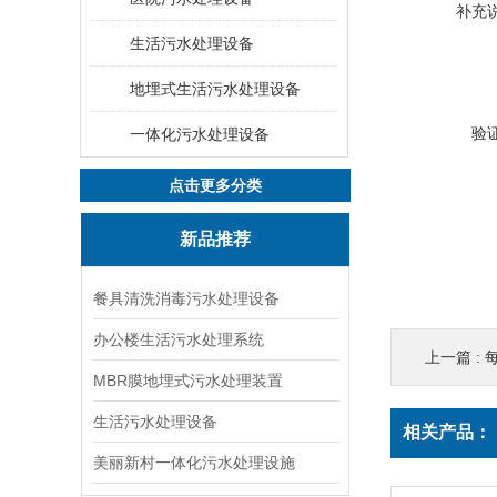
补充
生活污水处理设备
地埋式生活污水处理设备
验
一体化污水处理设备
点击更多分类
新品推荐
餐具清洗消毒污水处理设备
办公楼生活污水处理系统
上一篇 :
MBR膜地埋式污水处理装置
生活污水处理设备
相关产品：
美丽新村一体化污水处理设施