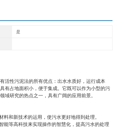
是
有活性污泥法的所有优点：出水水质好，运行成本
具有占地面积小，便于集成。它既可以作为小型的污
领域研究的热点之一，具有广阔的应用前景。
新材料和新技术的运用，使污水更好地得到处理。
工智能等高科技来实现操作的智慧化，提高污水的处理