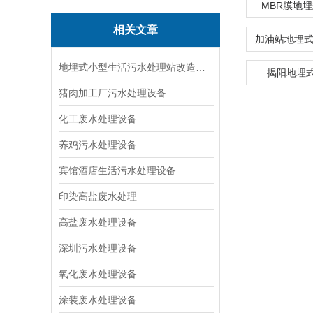
MBR膜地
相关文章
地埋式小型生活污水处理站改造技术
揭阳地埋
猪肉加工厂污水处理设备
化工废水处理设备
养鸡污水处理设备
宾馆酒店生活污水处理设备
印染高盐废水处理
高盐废水处理设备
深圳污水处理设备
氧化废水处理设备
涂装废水处理设备