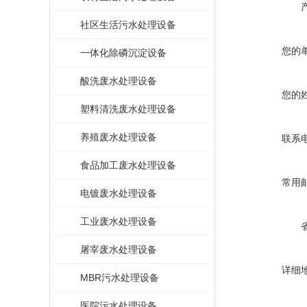
社区生活污水处理设备
您的
一体化除磷沉淀设备
酸洗废水处理设备
您的
塑料清洗废水处理设备
养殖废水处理设备
联系
食品加工废水处理设备
常用
电镀废水处理设备
工业废水处理设备
屠宰废水处理设备
详细
MBR污水处理设备
医院污水处理设备