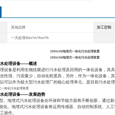
其他品牌
加工定制
一天处理40m³m³/hm³/h
100m3/d地埋式一体化污水处理装置
100m3/d地埋式一体化污水处理装置
水处理设备——概述
理设备是利用生物挂膜进行污水处理及回用的一体化设备，其具
击性强、污泥量少，自动化程度高，另外，作为一体化设备，其
以可以作为较大型污水处理厂的核心处理单元。是目前污水处理
水处理设备——
发展趋势
能型。地埋式污水处理设备在环保和节能方面将不断创新，通过
智能化。地埋式污水处理设备将运用传感器、自动控制系统、人
工操作。