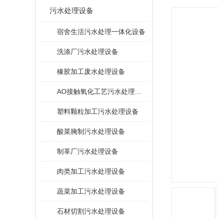
污水处理设备
宿舍生活污水处理一体化设备
洗涤厂污水处理设备
橡胶加工废水处理设备
AO接触氧化工艺污水处理装置
塑料颗粒加工污水处理设备
酸菜腌制污水处理设备
制革厂污水处理设备
肉类加工污水处理设备
蔬菜加工污水处理设备
石材切割污水处理设备