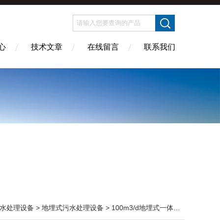
心
技术文章
在线留言
联系我们
水处理设备
>
地埋式污水处理设备
> 100m3/d地埋式一体化污水处理装置