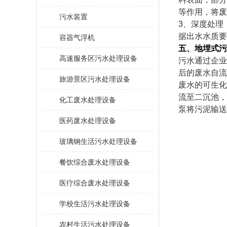
等作用，将废
污水装置
3、深度处理
据出水水质要
容器气浮机
五
、地埋式污
高速服务区污水处理设备
污水通过企业
后的废水自流
旅游景区污水处理设备
废水的可生化
流至二沉池，
化工废水处理设备
泵将污泥输送
医药废水处理设备
玻璃钢生活污水处理设备
餐饮综合废水处理设备
医疗综合废水处理设备
学校生活污水处理设备
农村生活污水处理设备