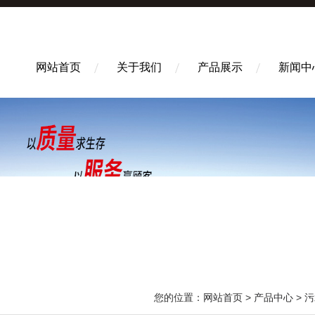
网站首页
关于我们
产品展示
新闻中
您的位置：
网站首页
>
产品中心
>
污