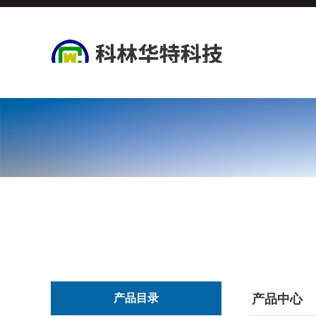
产品目录
产品中心