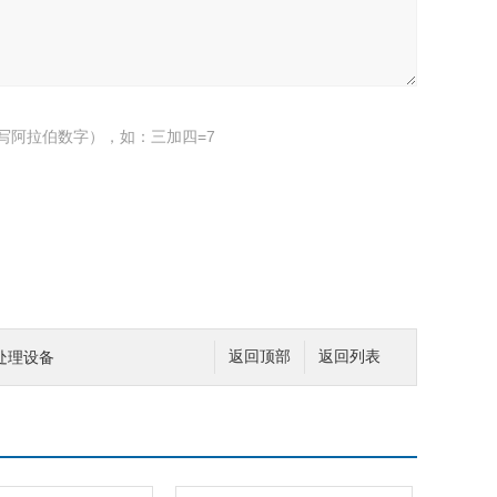
写阿拉伯数字），如：三加四=7
处理设备
返回顶部
返回列表