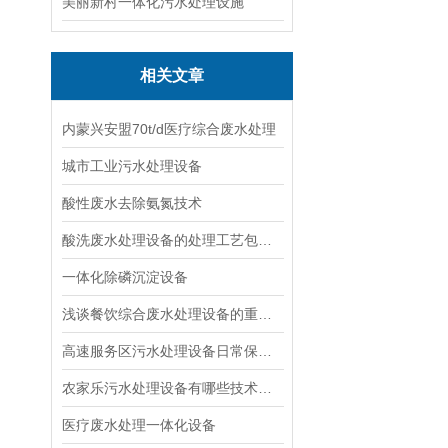
美丽新村一体化污水处理设施
相关文章
内蒙兴安盟70t/d医疗综合废水处理
城市工业污水处理设备
酸性废水去除氨氮技术
酸洗废水处理设备的处理工艺包括哪几个步骤？
一体化除磷沉淀设备
浅谈餐饮综合废水处理设备的重要性
高速服务区污水处理设备日常保养与故障快速排查
农家乐污水处理设备有哪些技术特点？
医疗废水处理一体化设备