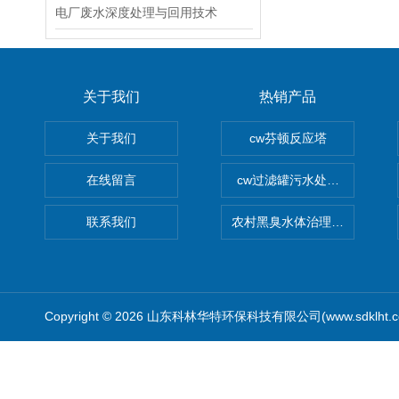
电厂废水深度处理与回用技术
关于我们
热销产品
关于我们
cw芬顿反应塔
在线留言
cw过滤罐污水处理设备 多介
联系我们
农村黑臭水体治理设备
Copyright © 2026 山东科林华特环保科技有限公司(www.sdklht