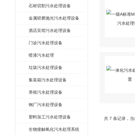
石材切割污水处理设备
金属研磨抛光污水处理设备
酒店宾馆污水处理设备
门诊污水处理设备
喷漆污水处理
垃圾污水处理设备
集装箱污水处理设备
养殖污水处理设备
钢厂污水处理设备
塑料加工污水处理设备
共 7 条记录，当
生物接触氧化污水处理系统