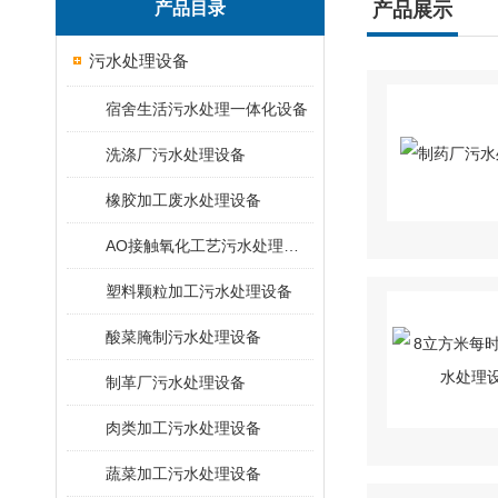
产品目录
产品展示
污水处理设备
宿舍生活污水处理一体化设备
洗涤厂污水处理设备
橡胶加工废水处理设备
AO接触氧化工艺污水处理装置
塑料颗粒加工污水处理设备
酸菜腌制污水处理设备
制革厂污水处理设备
肉类加工污水处理设备
蔬菜加工污水处理设备