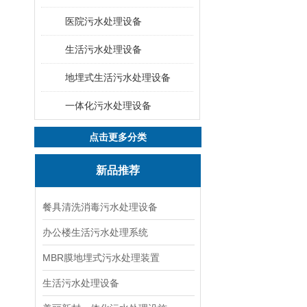
医院污水处理设备
生活污水处理设备
地埋式生活污水处理设备
一体化污水处理设备
点击更多分类
新品推荐
餐具清洗消毒污水处理设备
办公楼生活污水处理系统
MBR膜地埋式污水处理装置
生活污水处理设备