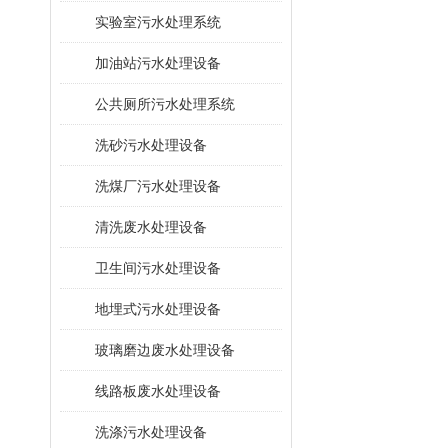
​实验室污水处理系统
加油站污水处理设备
公共厕所污水处理系统
洗砂污水处理设备
洗煤厂污水处理设备
清洗废水处理设备
卫生间污水处理设备
地埋式污水处理设备
玻璃磨边废水处理设备
线路板废水处理设备
洗涤污水处理设备