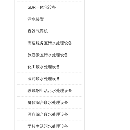
SBR一体化设备
污水装置
容器气浮机
高速服务区污水处理设备
旅游景区污水处理设备
化工废水处理设备
医药废水处理设备
玻璃钢生活污水处理设备
餐饮综合废水处理设备
医疗综合废水处理设备
学校生活污水处理设备