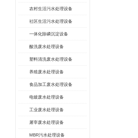
农村生活污水处理设备
社区生活污水处理设备
一体化除磷沉淀设备
酸洗废水处理设备
塑料清洗废水处理设备
养殖废水处理设备
食品加工废水处理设备
电镀废水处理设备
工业废水处理设备
屠宰废水处理设备
MBR污水处理设备