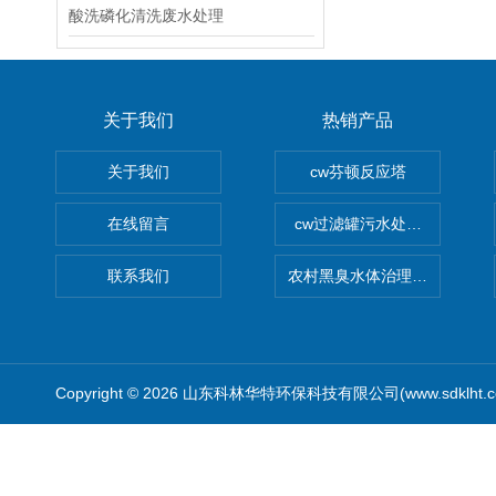
酸洗磷化清洗废水处理
关于我们
热销产品
关于我们
cw芬顿反应塔
在线留言
cw过滤罐污水处理设备 多介
联系我们
农村黑臭水体治理设备
Copyright © 2026 山东科林华特环保科技有限公司(www.sdklht