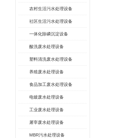
农村生活污水处理设备
社区生活污水处理设备
一体化除磷沉淀设备
酸洗废水处理设备
塑料清洗废水处理设备
养殖废水处理设备
食品加工废水处理设备
电镀废水处理设备
工业废水处理设备
屠宰废水处理设备
MBR污水处理设备