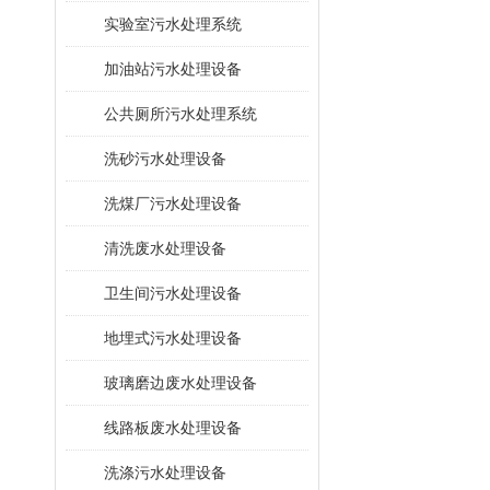
​实验室污水处理系统
加油站污水处理设备
公共厕所污水处理系统
洗砂污水处理设备
洗煤厂污水处理设备
清洗废水处理设备
卫生间污水处理设备
地埋式污水处理设备
玻璃磨边废水处理设备
线路板废水处理设备
洗涤污水处理设备