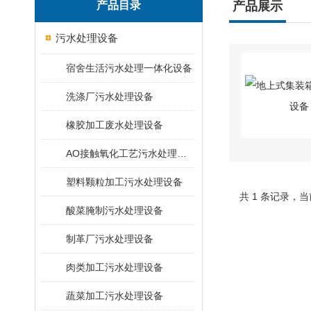
产品目录
产品展示
污水处理设备
宿舍生活污水处理一体化设备
洗涤厂污水处理设备
橡胶加工废水处理设备
AO接触氧化工艺污水处理装置
塑料颗粒加工污水处理设备
共 1 条记录，当
酸菜腌制污水处理设备
制革厂污水处理设备
肉类加工污水处理设备
蔬菜加工污水处理设备