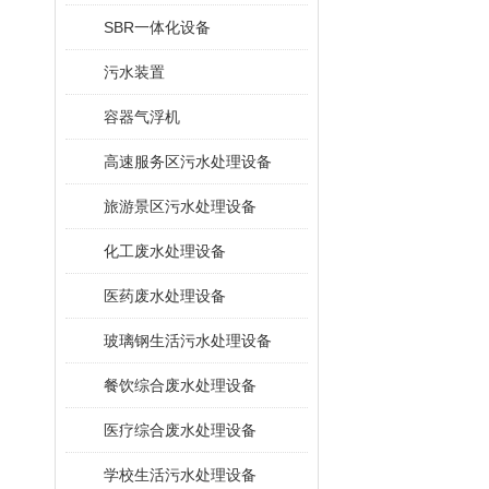
SBR一体化设备
污水装置
容器气浮机
高速服务区污水处理设备
旅游景区污水处理设备
化工废水处理设备
医药废水处理设备
玻璃钢生活污水处理设备
餐饮综合废水处理设备
医疗综合废水处理设备
学校生活污水处理设备