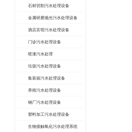
石材切割污水处理设备
金属研磨抛光污水处理设备
酒店宾馆污水处理设备
门诊污水处理设备
喷漆污水处理
垃圾污水处理设备
集装箱污水处理设备
养殖污水处理设备
钢厂污水处理设备
塑料加工污水处理设备
生物接触氧化污水处理系统