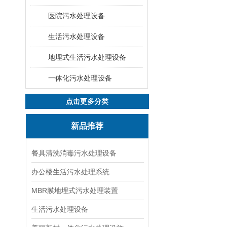
医院污水处理设备
生活污水处理设备
地埋式生活污水处理设备
一体化污水处理设备
点击更多分类
新品推荐
餐具清洗消毒污水处理设备
办公楼生活污水处理系统
MBR膜地埋式污水处理装置
生活污水处理设备