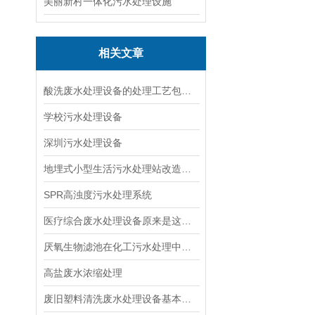
美丽新村一体化污水处理设施
相关文章
酸洗废水处理设备的处理工艺包括哪几个步骤？
学校污水处理设备
深圳污水处理设备
地埋式小型生活污水处理站改造技术
SPR高浊度污水处理系统
医疗综合废水处理设备原来是这样的一款产品
厌氧生物滤池在化工污水处理中起了什么关键作用？
高盐废水浓缩处理
废旧塑料清洗废水处理设备基本优点