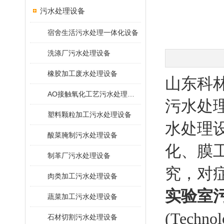
污水处理设备
宿舍生活污水处理一体化设备
洗涤厂污水处理设备
橡胶加工废水处理设备
山东科
AO接触氧化工艺污水处理装置
污水处
塑料颗粒加工污水处理设备
水处理
酸菜腌制污水处理设备
化、膜
制革厂污水处理设备
究，对
肉类加工污水处理设备
实验室
蔬菜加工污水处理设备
(Technol
石材切割污水处理设备