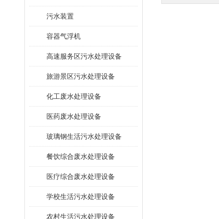
污水装置
容器气浮机
高速服务区污水处理设备
旅游景区污水处理设备
化工废水处理设备
医药废水处理设备
玻璃钢生活污水处理设备
餐饮综合废水处理设备
医疗综合废水处理设备
学校生活污水处理设备
农村生活污水处理设备