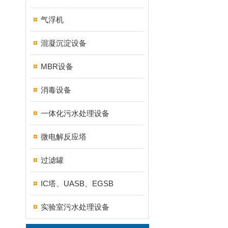
气浮机
混凝沉淀设备
MBR设备
消毒设备
一体化污水处理设备
微电解反应塔
过滤罐
IC塔、UASB、EGSB
实验室污水处理设备