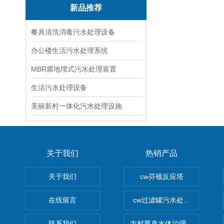
新品推荐
餐具清洗消毒污水处理设备
办公楼生活污水处理系统
MBR膜地埋式污水处理装置
生活污水处理设备
美丽新村一体化污水处理设施
关于我们
热销产品
关于我们
cw芬顿反应塔
在线留言
cw过滤罐污水处理设备 多介
联系我们
农村黑臭水体治理设备