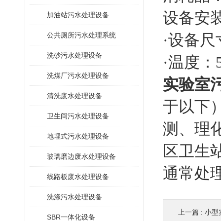
设备安
加油站污水处理设备
公共厕所污水处理系统
·设备尺
洗砂污水处理设备
·温度：
洗煤厂污水处理设备
实验室
清洗废水处理设备
于以下
卫生间污水处理设备
测、理
地埋式污水处理设备
区卫生
玻璃磨边废水处理设备
通常处
线路板废水处理设备
洗涤污水处理设备
上一篇 :
小型
SBR一体化设备