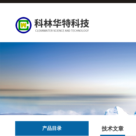
产品目录
技术文章