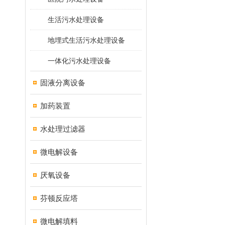
生活污水处理设备
地埋式生活污水处理设备
一体化污水处理设备
固液分离设备
加药装置
水处理过滤器
微电解设备
厌氧设备
芬顿反应塔
微电解填料