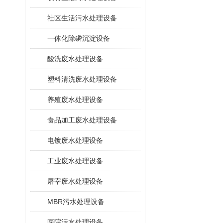
社区生活污水处理设备
一体化除磷沉淀设备
酸洗废水处理设备
塑料清洗废水处理设备
养殖废水处理设备
食品加工废水处理设备
电镀废水处理设备
工业废水处理设备
屠宰废水处理设备
MBR污水处理设备
医院污水处理设备