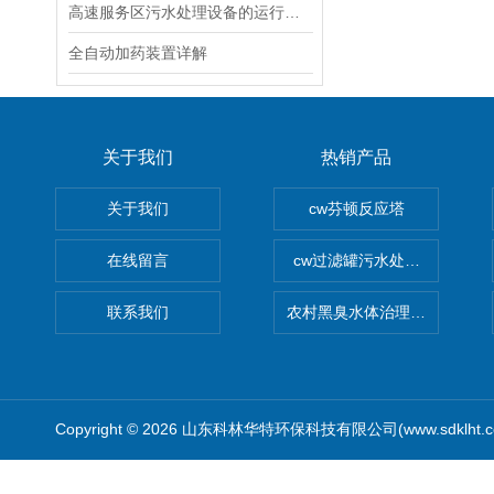
高速服务区污水处理设备的运行管理与维护要点
全自动加药装置详解
关于我们
热销产品
关于我们
cw芬顿反应塔
在线留言
cw过滤罐污水处理设备 多介
联系我们
农村黑臭水体治理设备
Copyright © 2026 山东科林华特环保科技有限公司(www.sdklht