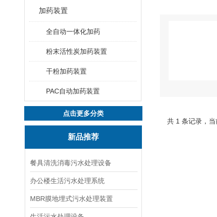
加药装置
全自动一体化加药
粉末活性炭加药装置
干粉加药装置
PAC自动加药装置
点击更多分类
共 1 条记录，当
新品推荐
餐具清洗消毒污水处理设备
办公楼生活污水处理系统
MBR膜地埋式污水处理装置
生活污水处理设备