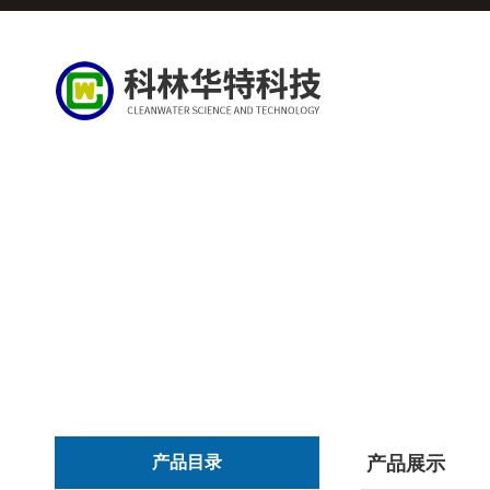
产品目录
产品展示