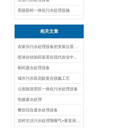
美丽新村一体化污水处理设施
相关文章
农家乐污水处理设备的安装位置选择及管道布置注意事项
喷淋自动加药装置在现代农业中发挥着重要的作用
制药废水处理设备
城市污水双泥龄复合脱氮工艺
云南旅游景区一体化污水处理设备
电镀废水处理
餐饮综合废水处理设备
农村生活污水处理预曝气+垂直潜流人工湿地技术