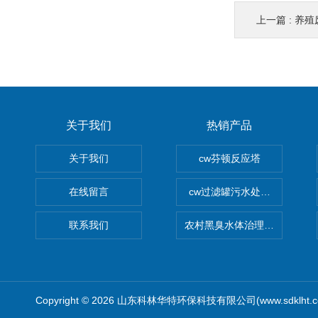
上一篇 :
养殖
关于我们
热销产品
关于我们
cw芬顿反应塔
在线留言
cw过滤罐污水处理设备 多介
联系我们
农村黑臭水体治理设备
Copyright © 2026 山东科林华特环保科技有限公司(www.sdklht