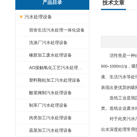
产品目录
技术文章
污水处理设备
宿舍生活污水处理一体化设备
洗涤厂污水处理设备
橡胶加工废水处理设备
活性焦是一种
，吸
600~1000m2/g
AO接触氧化工艺污水处理装置
液、生活污水等处
塑料颗粒加工污水处理设备
表现出更优异的吸
酸菜腌制污水处理设备
造纸工业是我
制革厂污水处理设备
类。造纸企业废水
肉类加工污水处理设备
对于此类污水
出水深度处理常用
蔬菜加工污水处理设备