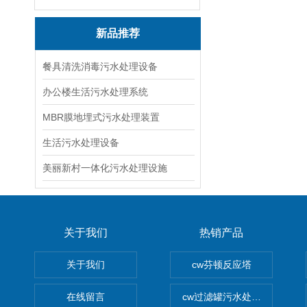
新品推荐
餐具清洗消毒污水处理设备
办公楼生活污水处理系统
MBR膜地埋式污水处理装置
生活污水处理设备
美丽新村一体化污水处理设施
关于我们
热销产品
关于我们
cw芬顿反应塔
在线留言
cw过滤罐污水处理设备 多介