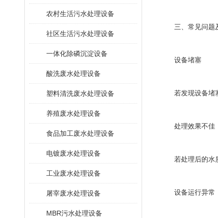
农村生活污水处理设备
三、常见问题及
社区生活污水处理设备
一体化除磷沉淀设备
设备堵塞
酸洗废水处理设备
塑料清洗废水处理设备
若发现设备堵塞，
养殖废水处理设备
处理效果不佳
食品加工废水处理设备
电镀废水处理设备
若处理后的水质不
工业废水处理设备
设备运行异常
屠宰废水处理设备
MBR污水处理设备