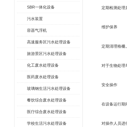
SBR一体化设备
定期检测处理后污
污水装置
维护保养
容器气浮机
高速服务区污水处理设备
定期清理格栅上
旅游景区污水处理设备
化工废水处理设备
对于生物处理单元
医药废水处理设备
安全操作
玻璃钢生活污水处理设备
餐饮综合废水处理设备
在设备运行期间，
医疗综合废水处理设备
学校生活污水处理设备
对操作人员进行