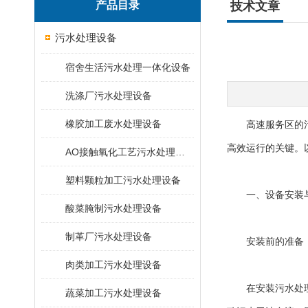
产品目录
技术文章
污水处理设备
宿舍生活污水处理一体化设备
洗涤厂污水处理设备
橡胶加工废水处理设备
高速服务区的污水
高效运行的关键。
AO接触氧化工艺污水处理装置
塑料颗粒加工污水处理设备
一、设备安装
酸菜腌制污水处理设备
制革厂污水处理设备
安装前的准备
肉类加工污水处理设备
在安装污水处理设
蔬菜加工污水处理设备