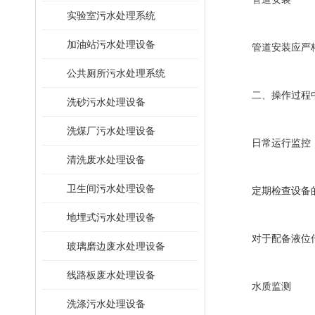
​实验室污水处理系统
加油站污水处理设备
管道安装应严格按
公共厕所污水处理系统
二、操作过程中
洗砂污水处理设备
洗煤厂污水处理设备
日常运行监控
清洗废水处理设备
卫生间污水处理设备
定期检查设备的运
地埋式污水处理设备
对于配备液位传
玻璃磨边废水处理设备
线路板废水处理设备
水质监测
洗涤污水处理设备