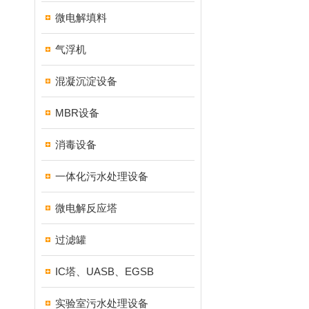
微电解填料
气浮机
混凝沉淀设备
MBR设备
消毒设备
一体化污水处理设备
微电解反应塔
过滤罐
IC塔、UASB、EGSB
实验室污水处理设备