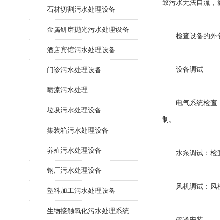
致污水无法自流，
石材切割污水处理设备
金属研磨抛光污水处理设备
检查设备的外包装
酒店宾馆污水处理设备
门诊污水处理设备
设备调试
喷漆污水处理
电气系统检查：运
垃圾污水处理设备
制。
集装箱污水处理设备
养殖污水处理设备
水泵调试：检查水
钢厂污水处理设备
风机调试：风机运
塑料加工污水处理设备
生物接触氧化污水处理系统
管道安装