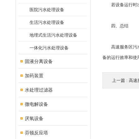
若设备运行时出现
医院污水处理设备
生活污水处理设备
四、总结
地埋式生活污水处理设备
高速服务区污水处
一体化污水处理设备
备的运行效率和使
固液分离设备
加药装置
上一篇 :
高速服
水处理过滤器
微电解设备
厌氧设备
芬顿反应塔