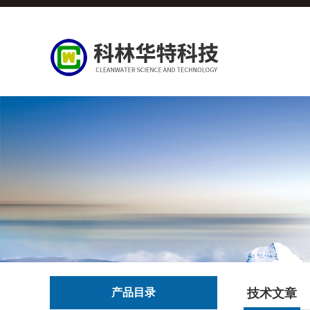
产品目录
技术文章