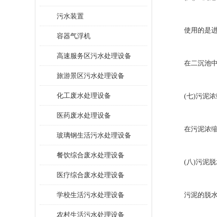
污水装置
使用的是进水的
容器气浮机
高速服务区污水处理设备
在二沉池中，
旅游景区污水处理设备
化工废水处理设备
(七)污泥浓
医药废水处理设备
在污泥浓缩池
玻璃钢生活污水处理设备
餐饮综合废水处理设备
(八)污泥脱
医疗综合废水处理设备
学校生活污水处理设备
污泥的脱水两
农村生活污水处理设备