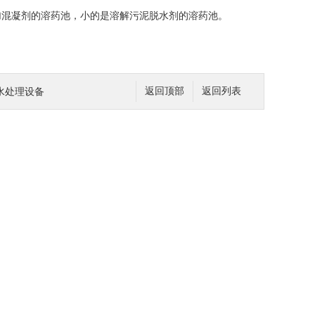
混凝剂的溶药池，小的是溶解污泥脱水剂的溶药池。
水处理设备
返回顶部
返回列表