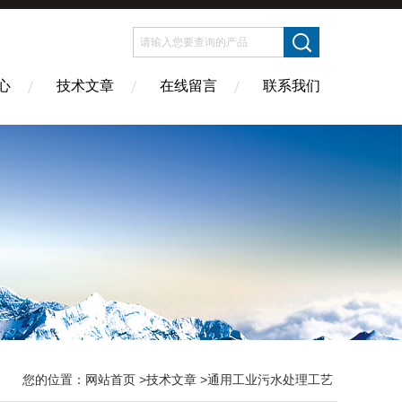
心
技术文章
在线留言
联系我们
您的位置：
网站首页
>
技术文章
>通用工业污水处理工艺