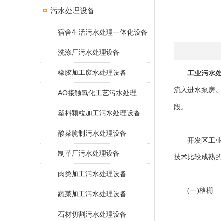
污水处理设备
宿舍生活污水处理一体化设备
洗涤厂污水处理设备
橡胶加工废水处理设备
工业污水
流入进水泵房
AO接触氧化工艺污水处理装置
段。
塑料颗粒加工污水处理设备
酸菜腌制污水处理设备
开发区工业污
制革厂污水处理设备
技术比较成熟的“
肉类加工污水处理设备
(一)格栅
蔬菜加工污水处理设备
石材切割污水处理设备