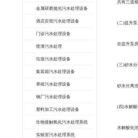
共有三道格栅
金属研磨抛光污水处理设备
酒店宾馆污水处理设备
(二)提升泵
门诊污水处理设备
在提升泵房中，
喷漆污水处理
垃圾污水处理设备
(三)砂水分
集装箱污水处理设备
养殖污水处理设备
砂水分离池即
钢厂污水处理设备
(四)水解酸
塑料加工污水处理设备
生物接触氧化污水处理系统
水解酸化池即
​实验室污水处理系统