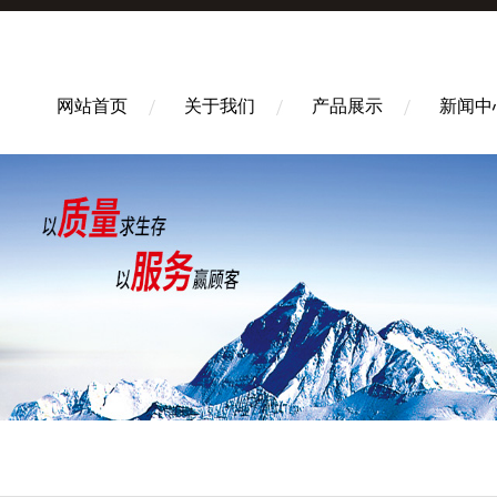
网站首页
关于我们
产品展示
新闻中