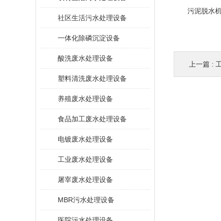
污泥脱水机房
社区生活污水处理设备
一体化除磷沉淀设备
酸洗废水处理设备
上一篇 :
塑料清洗废水处理设备
养殖废水处理设备
食品加工废水处理设备
电镀废水处理设备
工业废水处理设备
屠宰废水处理设备
MBR污水处理设备
医院污水处理设备