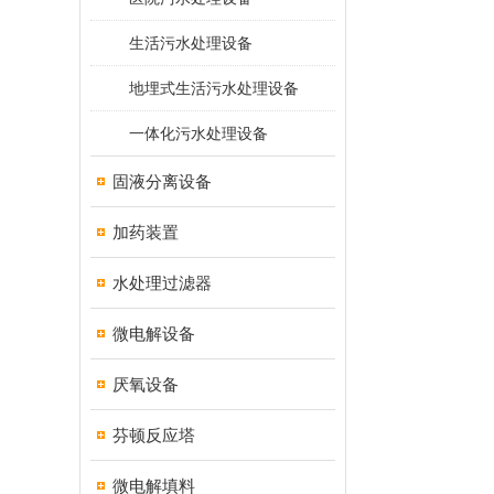
生活污水处理设备
地埋式生活污水处理设备
一体化污水处理设备
固液分离设备
加药装置
水处理过滤器
微电解设备
厌氧设备
芬顿反应塔
微电解填料