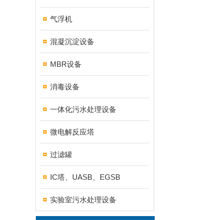
气浮机
混凝沉淀设备
MBR设备
消毒设备
一体化污水处理设备
微电解反应塔
过滤罐
IC塔、UASB、EGSB
实验室污水处理设备