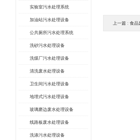
​实验室污水处理系统
加油站污水处理设备
上一篇 :
食品
公共厕所污水处理系统
洗砂污水处理设备
洗煤厂污水处理设备
清洗废水处理设备
卫生间污水处理设备
地埋式污水处理设备
玻璃磨边废水处理设备
线路板废水处理设备
洗涤污水处理设备