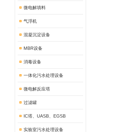
微电解填料
气浮机
混凝沉淀设备
MBR设备
消毒设备
一体化污水处理设备
微电解反应塔
过滤罐
IC塔、UASB、EGSB
实验室污水处理设备