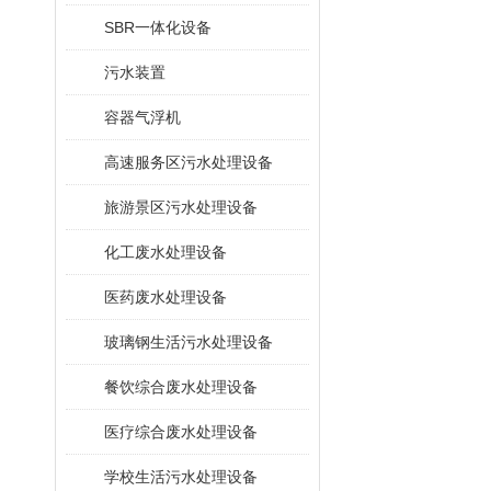
SBR一体化设备
污水装置
容器气浮机
高速服务区污水处理设备
旅游景区污水处理设备
化工废水处理设备
医药废水处理设备
玻璃钢生活污水处理设备
餐饮综合废水处理设备
医疗综合废水处理设备
学校生活污水处理设备