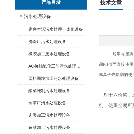
产品目录
技术文章
污水处理设备
宿舍生活污水处理一体化设备
洗涤厂污水处理设备
橡胶加工废水处理设备
一般重金属离
调PH值而直接使
AO接触氧化工艺污水处理装置
属离子去除剂的使
塑料颗粒加工污水处理设备
酸菜腌制污水处理设备
对于六价铬，
制革厂污水处理设备
剂，使重金属所
肉类加工污水处理设备
蔬菜加工污水处理设备