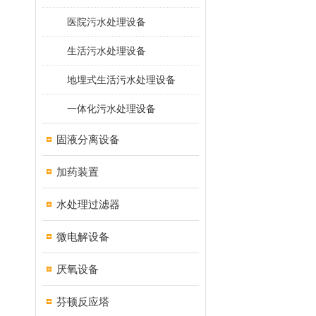
医院污水处理设备
生活污水处理设备
地埋式生活污水处理设备
一体化污水处理设备
固液分离设备
加药装置
水处理过滤器
微电解设备
厌氧设备
芬顿反应塔