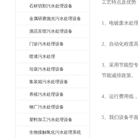
工艺特点及优势
石材切割污水处理设备
金属研磨抛光污水处理设备
1、电镀废水处
酒店宾馆污水处理设备
门诊污水处理设备
2、自动化程度
喷漆污水处理
3、采用节能型专
垃圾污水处理设备
节能减排政策。
集装箱污水处理设备
养殖污水处理设备
4、运行费用低
钢厂污水处理设备
5、我们设备平
塑料加工污水处理设备
生物接触氧化污水处理系统