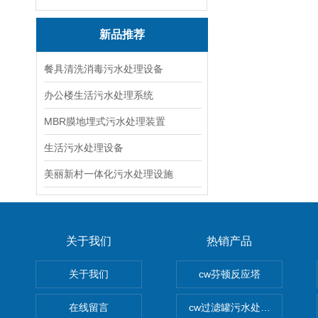
新品推荐
餐具清洗消毒污水处理设备
办公楼生活污水处理系统
MBR膜地埋式污水处理装置
生活污水处理设备
美丽新村一体化污水处理设施
关于我们
热销产品
关于我们
cw芬顿反应塔
在线留言
cw过滤罐污水处理设备 多介