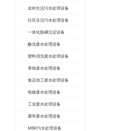
农村生活污水处理设备
社区生活污水处理设备
一体化除磷沉淀设备
酸洗废水处理设备
塑料清洗废水处理设备
养殖废水处理设备
食品加工废水处理设备
电镀废水处理设备
工业废水处理设备
屠宰废水处理设备
MBR污水处理设备