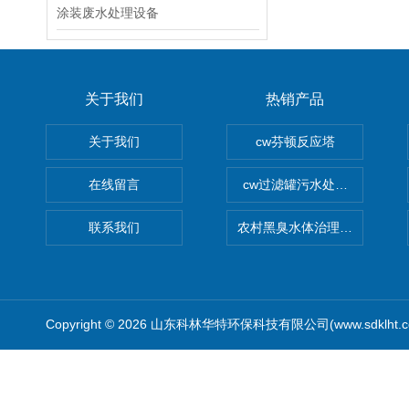
涂装废水处理设备
关于我们
热销产品
关于我们
cw芬顿反应塔
在线留言
cw过滤罐污水处理设备 多介
联系我们
农村黑臭水体治理设备
Copyright © 2026 山东科林华特环保科技有限公司(www.sdklht