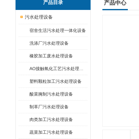
产品目录
产品中心
污水处理设备
宿舍生活污水处理一体化设备
洗涤厂污水处理设备
橡胶加工废水处理设备
AO接触氧化工艺污水处理装置
塑料颗粒加工污水处理设备
酸菜腌制污水处理设备
制革厂污水处理设备
肉类加工污水处理设备
蔬菜加工污水处理设备