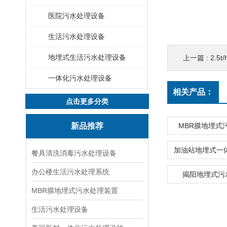
医院污水处理设备
生活污水处理设备
地埋式生活污水处理设备
上一篇 :
2.
一体化污水处理设备
相关产品：
点击更多分类
新品推荐
MBR膜地埋式
餐具清洗消毒污水处理设备
办公楼生活污水处理系统
揭阳地埋式污
MBR膜地埋式污水处理装置
生活污水处理设备