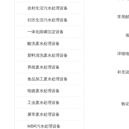
农村生活污水处理设备
常用
社区生活污水处理设备
一体化除磷沉淀设备
酸洗废水处理设备
详细
塑料清洗废水处理设备
养殖废水处理设备
补充
食品加工废水处理设备
电镀废水处理设备
工业废水处理设备
验
屠宰废水处理设备
MBR污水处理设备