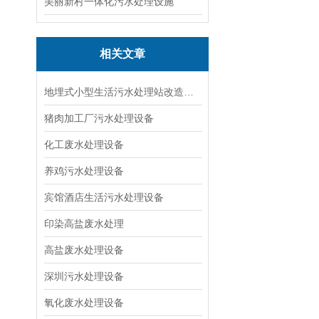
美丽新村一体化污水处理设施
相关文章
地埋式小型生活污水处理站改造技术
猪肉加工厂污水处理设备
化工废水处理设备
养鸡污水处理设备
宾馆酒店生活污水处理设备
印染高盐废水处理
高盐废水处理设备
深圳污水处理设备
氧化废水处理设备