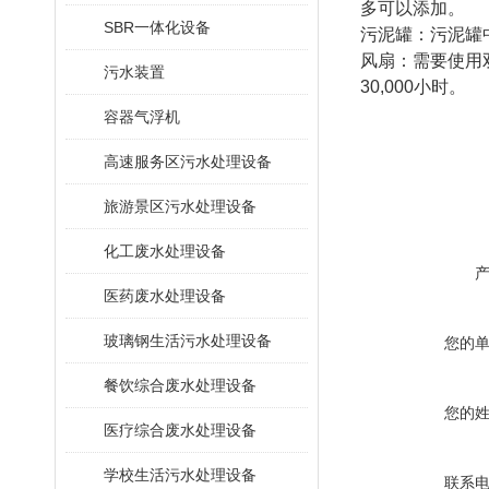
多可以添加。
SBR一体化设备
污泥罐：污泥罐
风扇：需要使用
污水装置
30,000小时。
容器气浮机
高速服务区污水处理设备
旅游景区污水处理设备
化工废水处理设备
医药废水处理设备
玻璃钢生活污水处理设备
您的
餐饮综合废水处理设备
您的
医疗综合废水处理设备
学校生活污水处理设备
联系