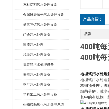
石材切割污水处理设备
金属研磨抛光污水处理设备
产品介绍：
酒店宾馆污水处理设备
品牌
门诊污水处理设备
喷漆污水处理
400吨
垃圾污水处理设备
400吨
集装箱污水处理设备
地埋式污水处理
养殖污水处理设备
地埋式污水处理
钢厂污水处理设备
格栅预处理，将
细菌分解，减少
塑料加工污水处理设备
其中的有机物。
生物接触氧化污水处理系统
地埋式污水处理