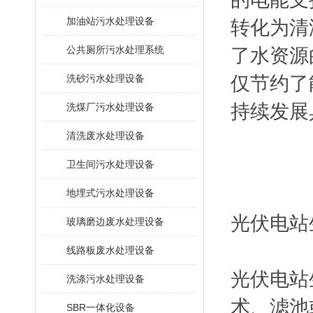
加油站污水处理设备
转化为清
公共厕所污水处理系统
了水资源
洗砂污水处理设备
仅节约了
持续发展
洗煤厂污水处理设备
清洗废水处理设备
卫生间污水处理设备
地埋式污水处理设备
光伏电站
玻璃磨边废水处理设备
线路板废水处理设备
‌光伏电
洗涤污水处理设备
术、滤池
SBR一体化设备