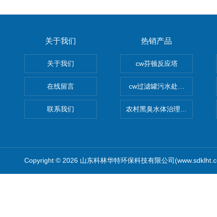
关于我们
热销产品
关于我们
cw芬顿反应塔
在线留言
cw过滤罐污水处理设备 多介
联系我们
农村黑臭水体治理设备
Copyright © 2026 山东科林华特环保科技有限公司(www.sdklht