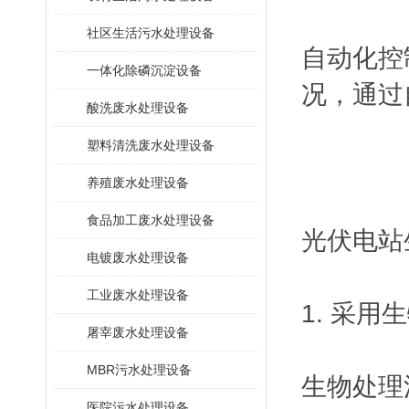
社区生活污水处理设备
‌自动化
一体化除磷沉淀设备
况，通过
酸洗废水处理设备
塑料清洗废水处理设备
养殖废水处理设备
食品加工废水处理设备
光伏电站
电镀废水处理设备
工业废水处理设备
1. 采用
屠宰废水处理设备
MBR污水处理设备
生物处理
医院污水处理设备