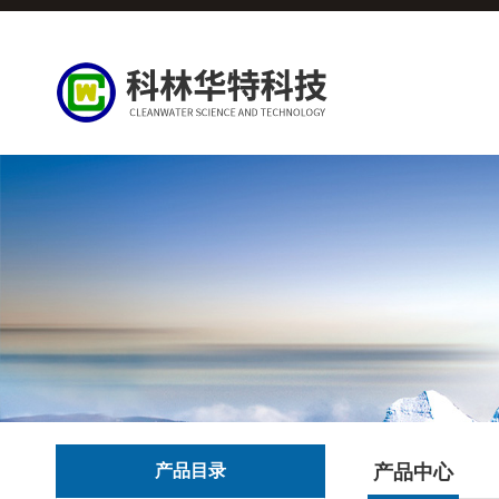
产品目录
产品中心