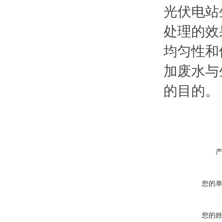
光伏电站
处理的效
均匀性和
加废水与
的目的。
您的
您的