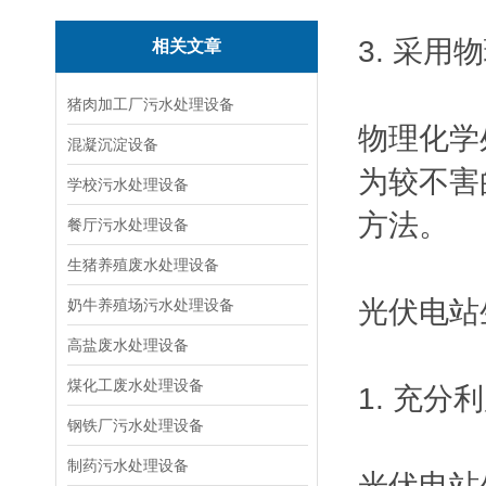
3. 采
相关文章
猪肉加工厂污水处理设备
物理化学
混凝沉淀设备
为较不害
学校污水处理设备
方法。
餐厅污水处理设备
生猪养殖废水处理设备
光伏电站
奶牛养殖场污水处理设备
高盐废水处理设备
煤化工废水处理设备
1. 充
钢铁厂污水处理设备
制药污水处理设备
光伏电站