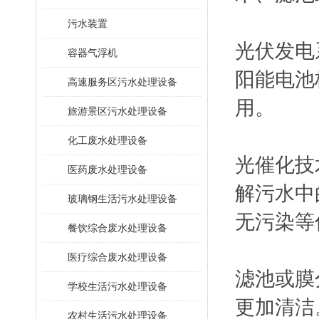
污水装置
‌光伏发
容器气浮机
阳能电池
高速服务区污水处理设备
用。
旅游景区污水处理设备
化工废水处理设备
‌光催化
医药废水处理设备
解污水中
玻璃钢生活污水处理设备
无污染等
餐饮综合废水处理设备
医疗综合废水处理设备
‌滤池或
学校生活污水处理设备
更加清洁
农村生活污水处理设备