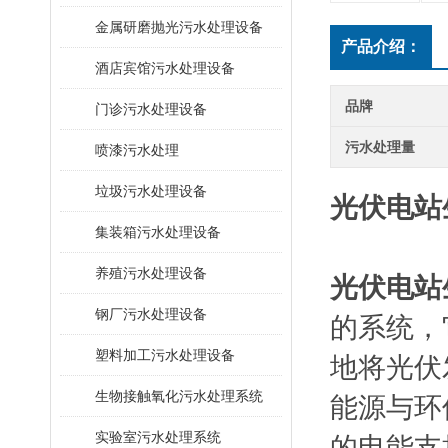
金属研磨抛光污水处理设备
产品介绍：
酒店宾馆污水处理设备
品牌
门诊污水处理设备
污水处理量
喷漆污水处理
垃圾污水处理设备
光伏电站
集装箱污水处理设备
养殖污水处理设备
光伏电站
钢厂污水处理设备
的系统‌
塑料加工污水处理设备
地将光伏
生物接触氧化污水处理系统
能源与环
​实验室污水处理系统
的电能支