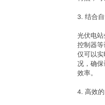
3. 结
光伏电站
控制器等
仅可以实
况，确保
效率。
4. 高效