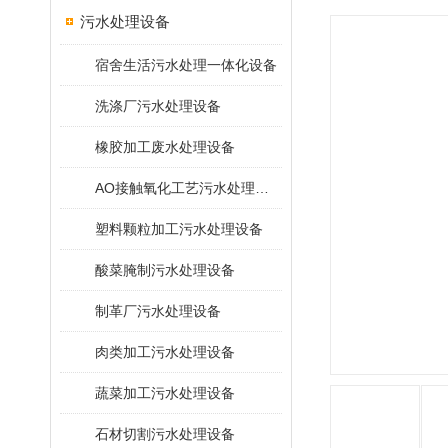
污水处理设备
宿舍生活污水处理一体化设备
洗涤厂污水处理设备
橡胶加工废水处理设备
AO接触氧化工艺污水处理装置
塑料颗粒加工污水处理设备
酸菜腌制污水处理设备
制革厂污水处理设备
肉类加工污水处理设备
蔬菜加工污水处理设备
石材切割污水处理设备