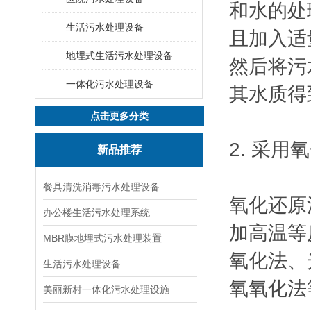
和水的处
生活污水处理设备
且加入适
地埋式生活污水处理设备
然后将污
一体化污水处理设备
其水质得
点击更多分类
2. 采用
新品推荐
餐具清洗消毒污水处理设备
氧化还原
办公楼生活污水处理系统
加高温等
MBR膜地埋式污水处理装置
氧化法、
生活污水处理设备
氧氧化法
美丽新村一体化污水处理设施