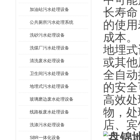
‌长寿
加油站污水处理设备
的使用
公共厕所污水处理系统
成本。
洗砂污水处理设备
‌地埋
洗煤厂污水处理设备
或其他
清洗废水处理设备
‌全自
卫生间污水处理设备
的安全
地埋式污水处理设备
‌高效
玻璃磨边废水处理设备
物，处
线路板废水处理设备
店、宾
洗涤污水处理设备
SBR一体化设备