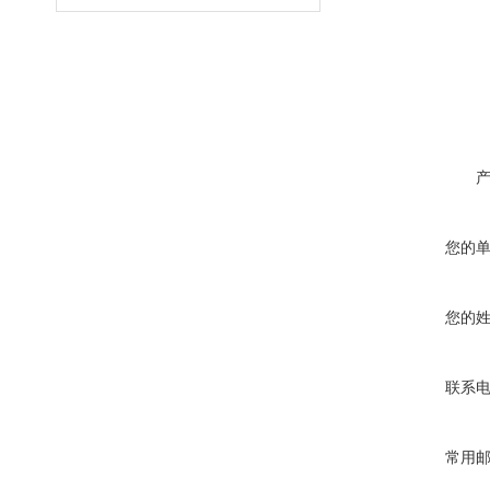
您的
您的
联系
常用