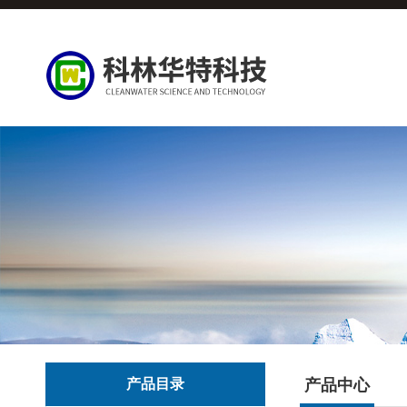
产品目录
产品中心