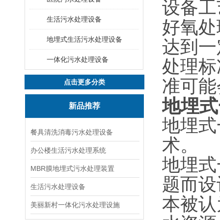
‌设备
生活污水处理设备
好氧处
地埋式生活污水处理设备
达到一
一体化污水处理设备
‌处理
准可能
点击更多分类
地埋式
新品推荐
‌地埋
餐具清洗消毒污水处理设备
术。‌
办公楼生活污水处理系统
地埋式
MBR膜地埋式污水处理装置
题而设
生活污水处理设备
本被认
美丽新村一体化污水处理设施