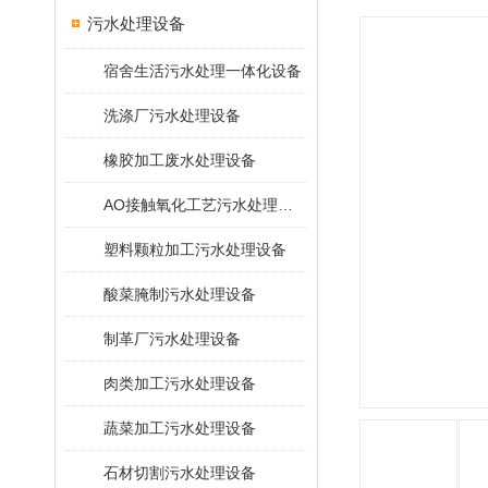
污水处理设备
宿舍生活污水处理一体化设备
洗涤厂污水处理设备
橡胶加工废水处理设备
AO接触氧化工艺污水处理装置
塑料颗粒加工污水处理设备
酸菜腌制污水处理设备
制革厂污水处理设备
肉类加工污水处理设备
蔬菜加工污水处理设备
石材切割污水处理设备