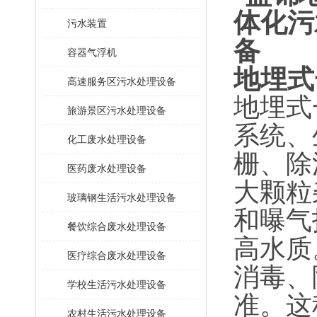
污水装置
容器气浮机
地埋式
高速服务区污水处理设备
地埋式
旅游景区污水处理设备
系统、
化工废水处理设备
栅、除
医药废水处理设备
大颗粒
玻璃钢生活污水处理设备
和曝气
餐饮综合废水处理设备
高水质
医疗综合废水处理设备
消毒、
学校生活污水处理设备
准。这
农村生活污水处理设备