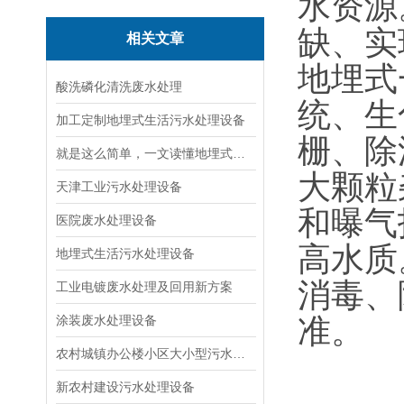
水资源
缺、实
相关文章
地埋式
酸洗磷化清洗废水处理
统、生
加工定制地埋式生活污水处理设备
栅、除
就是这么简单，一文读懂地埋式生活污水处理设备
大颗粒
天津工业污水处理设备
和曝气
医院废水处理设备
高水质
地埋式生活污水处理设备
消毒、
工业电镀废水处理及回用新方案
涂装废水处理设备
准。
农村城镇办公楼小区大小型污水处理设备厂家
新农村建设污水处理设备