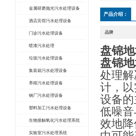
金属研磨抛光污水处理设备
产品介绍：
酒店宾馆污水处理设备
品牌
门诊污水处理设备
喷漆污水处理
盘锦地
垃圾污水处理设备
盘锦地
集装箱污水处理设备
处理解
养殖污水处理设备
计，以
钢厂污水处理设备
设备的
塑料加工污水处理设备
‌低噪
效地降
生物接触氧化污水处理系统
中可能
​实验室污水处理系统