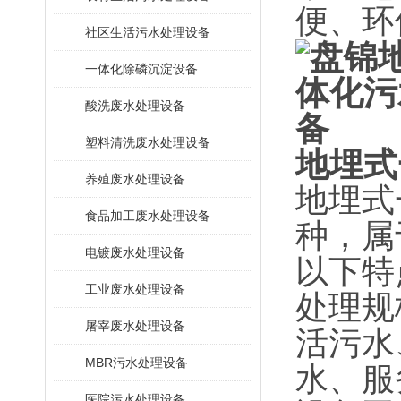
便、环
社区生活污水处理设备
一体化除磷沉淀设备
酸洗废水处理设备
塑料清洗废水处理设备
地埋式
养殖废水处理设备
地埋式
食品加工废水处理设备
种，属
电镀废水处理设备
以下特
工业废水处理设备
‌处理
屠宰废水处理设备
活污水
MBR污水处理设备
水、服
医院污水处理设备