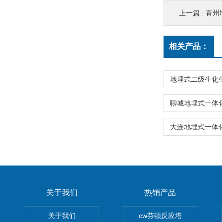
上一篇 :
青州
相关产品：
关于我们
热销产品
关于我们
cw芬顿反应塔