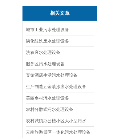
相关文章
城市工业污水处理设备
磷化酸洗废水处理设备
洗衣废水处理设备
服务区污水处理设备
宾馆酒店生活污水处理设备
生产制造五金喷涂废水处理设备
美丽乡村污水处理设备
农村分散式污水处理设备
农村城镇办公楼小区大小型污水处理设备厂家
云南旅游景区一体化污水处理设备