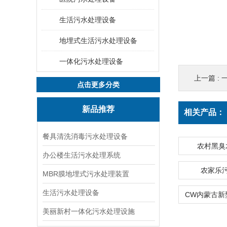
生活污水处理设备
地埋式生活污水处理设备
一体化污水处理设备
上一篇 :
点击更多分类
新品推荐
相关产品：
餐具清洗消毒污水处理设备
农村黑臭
办公楼生活污水处理系统
农家乐
MBR膜地埋式污水处理装置
生活污水处理设备
美丽新村一体化污水处理设施