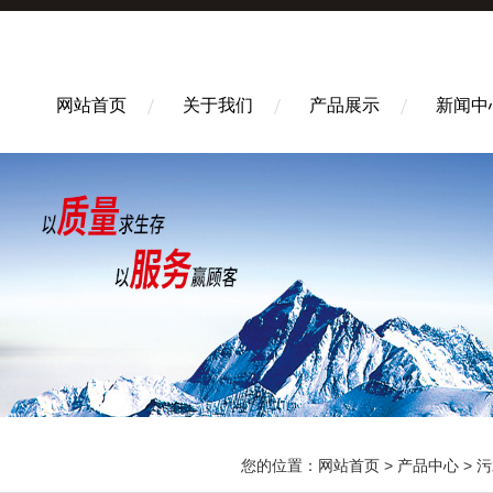
网站首页
关于我们
产品展示
新闻中
您的位置：
网站首页
>
产品中心
>
污