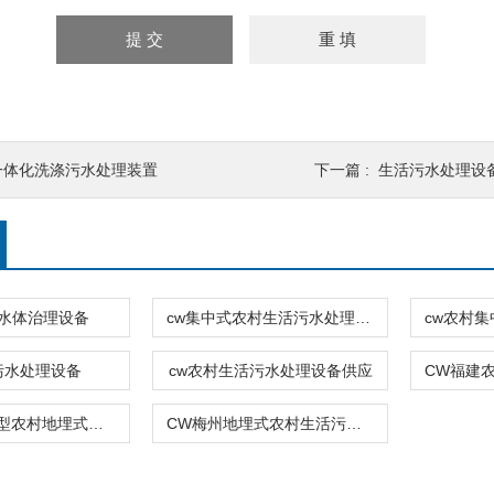
一体化洗涤污水处理装置
下一篇 :
生活污水处理设
水体治理设备
cw集中式农村生活污水处理设备
污水处理设备
cw农村生活污水处理设备供应
CW内蒙古新型农村地埋式污水处理设备
CW梅州地埋式农村生活污水处理设备加工厂