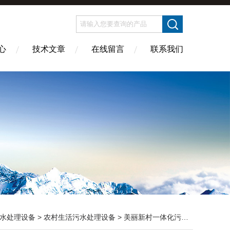
心
技术文章
在线留言
联系我们
水处理设备
>
农村生活污水处理设备
> 美丽新村一体化污水处理设施