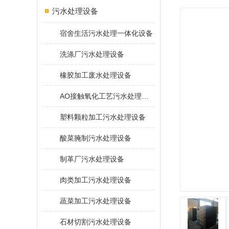
污水处理设备
宿舍生活污水处理一体化设备
洗涤厂污水处理设备
橡胶加工废水处理设备
AO接触氧化工艺污水处理装置
塑料颗粒加工污水处理设备
酸菜腌制污水处理设备
制革厂污水处理设备
肉类加工污水处理设备
蔬菜加工污水处理设备
石材切割污水处理设备