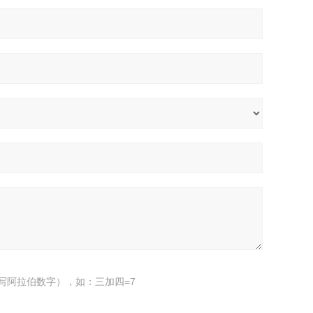
写阿拉伯数字），如：三加四=7