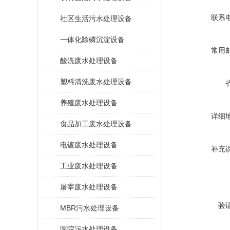
联系
社区生活污水处理设备
一体化除磷沉淀设备
常用
酸洗废水处理设备
塑料清洗废水处理设备
养殖废水处理设备
详细
食品加工废水处理设备
电镀废水处理设备
补充
工业废水处理设备
屠宰废水处理设备
验
MBR污水处理设备
医院污水处理设备