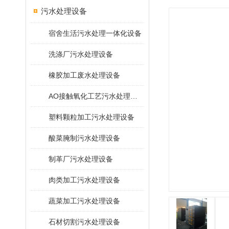
污水处理设备
宿舍生活污水处理一体化设备
洗涤厂污水处理设备
橡胶加工废水处理设备
AO接触氧化工艺污水处理装置
塑料颗粒加工污水处理设备
酸菜腌制污水处理设备
制革厂污水处理设备
肉类加工污水处理设备
蔬菜加工污水处理设备
石材切割污水处理设备