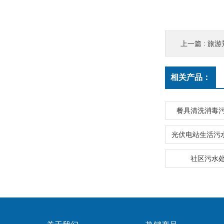
上一篇 :
旅游
相关产品：
餐具清洗消毒
社区污水