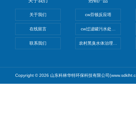
关于我们
热销产品
关于我们
cw芬顿反应塔
在线留言
cw过滤罐污水处理设备 多介
联系我们
农村黑臭水体治理设备
Copyright © 2026 山东科林华特环保科技有限公司(www.sdklht