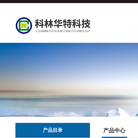
产品目录
产品中心