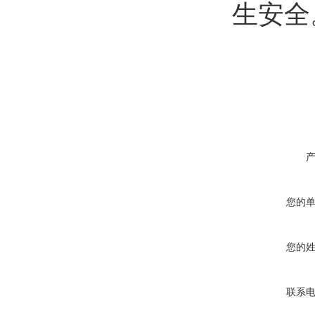
生安全
您的
您的
联系