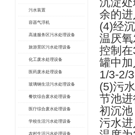
沉淀处
污水装置
余的进
容器气浮机
(4)
高速服务区污水处理设备
温厌氧
控制在
旅游景区污水处理设备
罐中加
化工废水处理设备
1/3-
医药废水处理设备
(5)
玻璃钢生活污水处理设备
节池进
餐饮综合废水处理设备
初沉池
医疗综合废水处理设备
污水进
学校生活污水处理设备
温度为2
农村生活污水处理设备