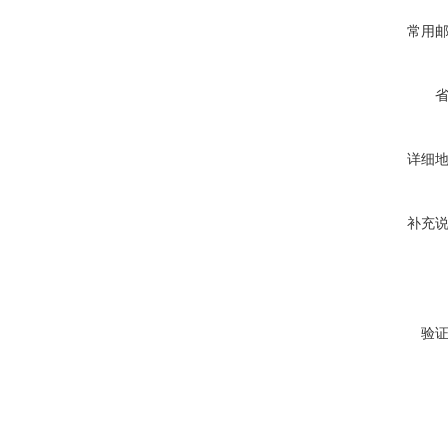
常用
详细
补充
验