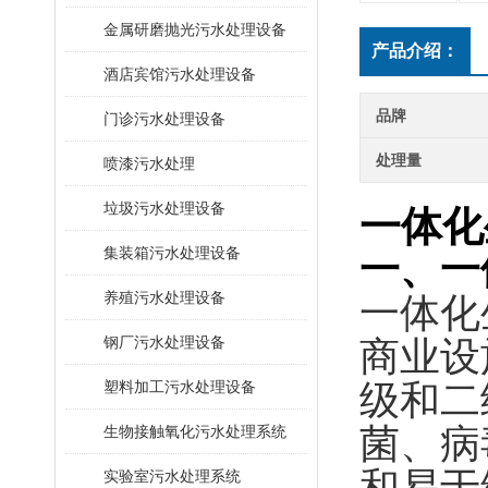
金属研磨抛光污水处理设备
产品介绍：
酒店宾馆污水处理设备
品牌
门诊污水处理设备
处理量
喷漆污水处理
垃圾污水处理设备
一体化
集装箱污水处理设备
一、
一
养殖污水处理设备
一体化
钢厂污水处理设备
商业设
塑料加工污水处理设备
级和二
菌、病
生物接触氧化污水处理系统
和易于
​实验室污水处理系统