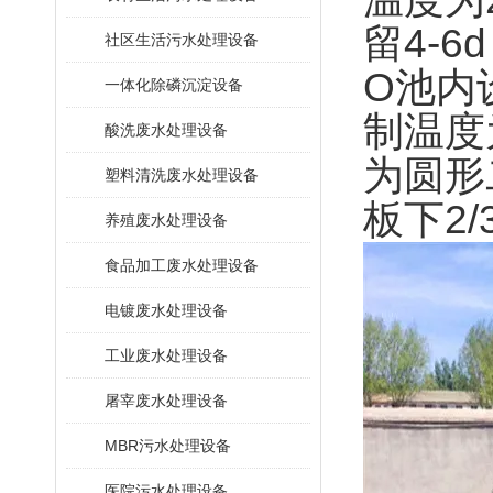
留4-
社区生活污水处理设备
O池内
一体化除磷沉淀设备
制温度
酸洗废水处理设备
为圆形
塑料清洗废水处理设备
板下2
养殖废水处理设备
食品加工废水处理设备
电镀废水处理设备
工业废水处理设备
屠宰废水处理设备
MBR污水处理设备
医院污水处理设备