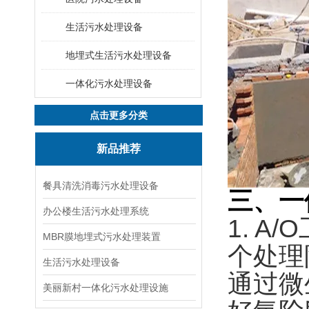
生活污水处理设备
地埋式生活污水处理设备
一体化污水处理设备
点击更多分类
新品推荐
餐具清洗消毒污水处理设备
三
、一
办公楼生活污水处理系统
1. 
MBR膜地埋式污水处理装置
个处理
生活污水处理设备
通过微
美丽新村一体化污水处理设施