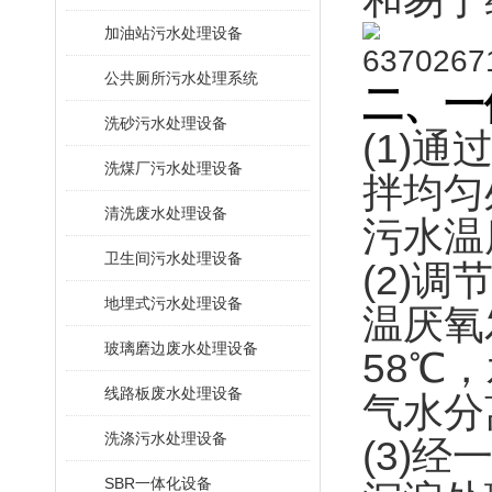
加油站污水处理设备
公共厕所污水处理系统
二
、一
洗砂污水处理设备
(1)
洗煤厂污水处理设备
拌均匀
清洗废水处理设备
污水温
卫生间污水处理设备
(2)
地埋式污水处理设备
温厌氧
玻璃磨边废水处理设备
58℃
线路板废水处理设备
气水分
洗涤污水处理设备
(3)
SBR一体化设备