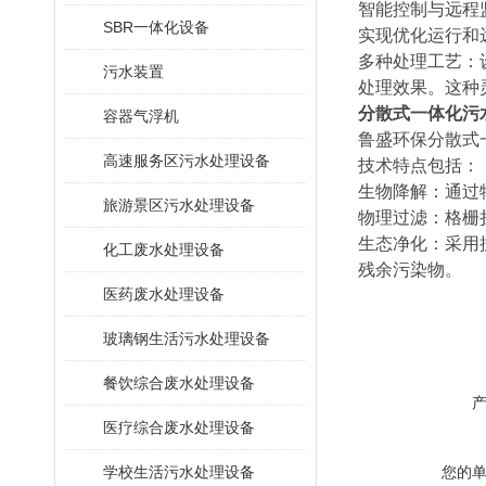
‌智能控制与远
SBR一体化设备
实现优化运行和
‌多种处理工艺‌
污水装置
处理效果‌。这
分散式一体化污
容器气浮机
鲁盛环保分散式
高速服务区污水处理设备
技术特点包括：
‌生物降解‌：通
旅游景区污水处理设备
‌物理过滤‌：
‌生态净化‌：
化工废水处理设备
残余污染物‌。
医药废水处理设备
玻璃钢生活污水处理设备
餐饮综合废水处理设备
医疗综合废水处理设备
学校生活污水处理设备
您的