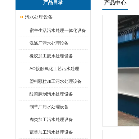
产品目录
产品中心
污水处理设备
宿舍生活污水处理一体化设备
洗涤厂污水处理设备
橡胶加工废水处理设备
AO接触氧化工艺污水处理装置
塑料颗粒加工污水处理设备
酸菜腌制污水处理设备
制革厂污水处理设备
肉类加工污水处理设备
蔬菜加工污水处理设备