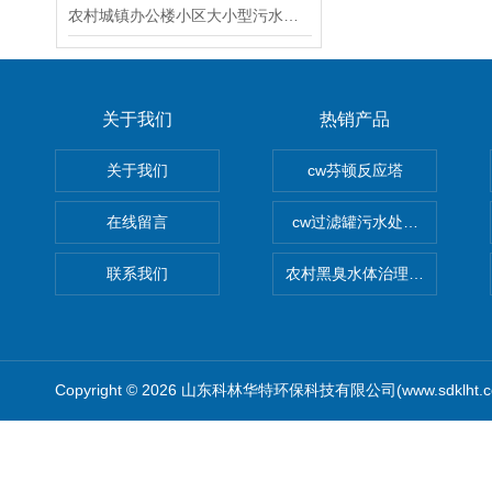
农村城镇办公楼小区大小型污水处理设备厂家
关于我们
热销产品
关于我们
cw芬顿反应塔
在线留言
cw过滤罐污水处理设备 多介
联系我们
农村黑臭水体治理设备
Copyright © 2026 山东科林华特环保科技有限公司(www.sdklht