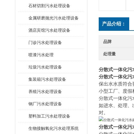
石材切割污水处理设备
金属研磨抛光污水处理设备
产品介绍：
酒店宾馆污水处理设备
品牌
门诊污水处理设备
处理量
喷漆污水处理
垃圾污水处理设备
分散式一体化污
分散式一体化污
集装箱污水处理设备
保出水水质符合
小型工厂、度假
养殖污水处理设备
分散式一体化污
钢厂污水处理设备
如进水、处理、
对‌。
塑料加工污水处理设备
分散式一体化污
生物接触氧化污水处理系统