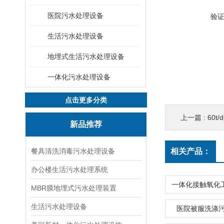
医院污水处理设备
验
生活污水处理设备
地埋式生活污水处理设备
一体化污水处理设备
点击更多分类
上一篇 :
60
新品推荐
餐具清洗消毒污水处理设备
相关产品：
办公楼生活污水处理系统
MBR膜地埋式污水处理装置
生活污水处理设备
医院被服洗涤