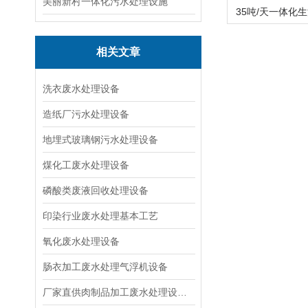
美丽新村一体化污水处理设施
相关文章
洗衣废水处理设备
造纸厂污水处理设备
地埋式玻璃钢污水处理设备
煤化工废水处理设备
磷酸类废液回收处理设备
印染行业废水处理基本工艺
氧化废水处理设备
肠衣加工废水处理气浮机设备
厂家直供肉制品加工废水处理设备|溶气气浮机