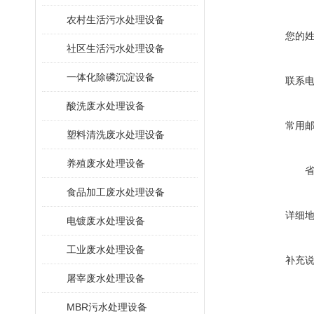
农村生活污水处理设备
您的
社区生活污水处理设备
一体化除磷沉淀设备
联系
酸洗废水处理设备
常用
塑料清洗废水处理设备
养殖废水处理设备
食品加工废水处理设备
详细
电镀废水处理设备
工业废水处理设备
补充
屠宰废水处理设备
MBR污水处理设备