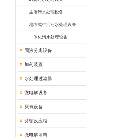
生活污水处理设备
地埋式生活污水处理设备
一体化污水处理设备
固液分离设备
加药装置
水处理过滤器
微电解设备
厌氧设备
芬顿反应塔
微电解填料