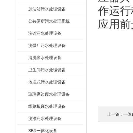
作运行
加油站污水处理设备
应用前
公共厕所污水处理系统
洗砂污水处理设备
洗煤厂污水处理设备
清洗废水处理设备
卫生间污水处理设备
地埋式污水处理设备
玻璃磨边废水处理设备
线路板废水处理设备
上一篇 :
一体
洗涤污水处理设备
SBR一体化设备