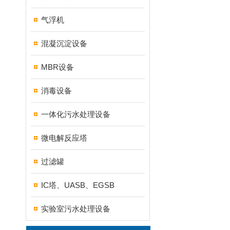
气浮机
混凝沉淀设备
MBR设备
消毒设备
一体化污水处理设备
微电解反应塔
过滤罐
IC塔、UASB、EGSB
实验室污水处理设备