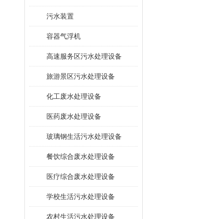
污水装置
容器气浮机
高速服务区污水处理设备
旅游景区污水处理设备
化工废水处理设备
医药废水处理设备
玻璃钢生活污水处理设备
餐饮综合废水处理设备
医疗综合废水处理设备
学校生活污水处理设备
农村生活污水处理设备