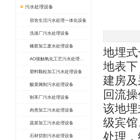
污水处理设备
宿舍生活污水处理一体化设备
洗涤厂污水处理设备
橡胶加工废水处理设备
地埋式
AO接触氧化工艺污水处理装置
地表下
塑料颗粒加工污水处理设备
建房及
酸菜腌制污水处理设备
回流操
制革厂污水处理设备
该地埋
肉类加工污水处理设备
级宾馆
蔬菜加工污水处理设备
处理，
石材切割污水处理设备