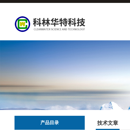
产品目录
技术文章