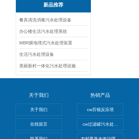
新品推荐
餐具清洗消毒污水处理设备
办公楼生活污水处理系统
MBR膜地埋式污水处理装置
生活污水处理设备
美丽新村一体化污水处理设施
关于我们
热销产品
关于我们
cw芬顿反应塔
在线留言
cw过滤罐污水处理设备 多介
联系我们
农村黑臭水体治理设备