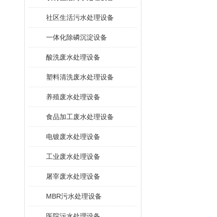
社区生活污水处理设备
一体化除磷沉淀设备
酸洗废水处理设备
塑料清洗废水处理设备
养殖废水处理设备
食品加工废水处理设备
电镀废水处理设备
工业废水处理设备
屠宰废水处理设备
MBR污水处理设备
医院污水处理设备