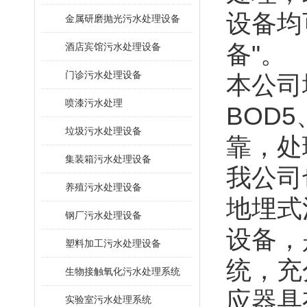
设备均
金属研磨抛光污水处理设备
备"。
酒店宾馆污水处理设备
门诊污水处理设备
本公司
喷漆污水处理
BOD
垃圾污水处理设备
靠，处
集装箱污水处理设备
我公司
养殖污水处理设备
地埋式
钢厂污水处理设备
设备，
塑料加工污水处理设备
统，充
生物接触氧化污水处理系统
应器具
​实验室污水处理系统