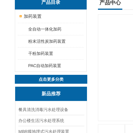
产品目录
产品中心
加药装置
全自动一体化加药
粉末活性炭加药装置
干粉加药装置
PAC自动加药装置
点击更多分类
新品推荐
餐具清洗消毒污水处理设备
办公楼生活污水处理系统
MBR膜地埋式污水处理装置