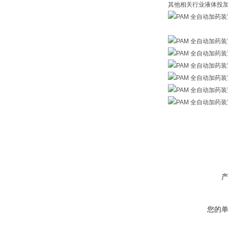
其他相关行业液体投
您的