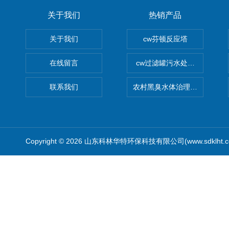
关于我们
热销产品
关于我们
cw芬顿反应塔
在线留言
cw过滤罐污水处理设备 多介
联系我们
农村黑臭水体治理设备
Copyright © 2026 山东科林华特环保科技有限公司(www.sdklht