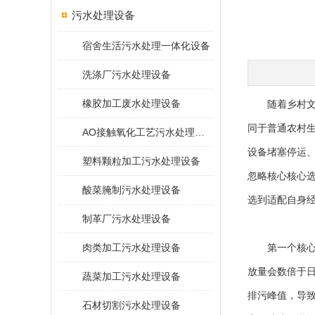
污水处理设备
宿舍生活污水处理一体化设备
洗涤厂污水处理设备
橡胶加工废水处理设备
随着乡村文旅
同于普通农村
AO接触氧化工艺污水处理装置
设备堵塞停运
塑料颗粒加工污水处理设备
忽略核心核心
酸菜腌制污水处理设备
选到适配自身
制革厂污水处理设备
肉类加工污水处理设备
第一个核心维
放量会数倍于
蔬菜加工污水处理设备
排污峰值，导
石材切割污水处理设备