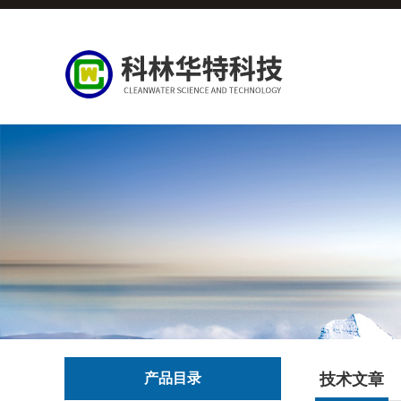
产品目录
技术文章