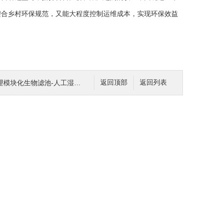
契合乡村环保规范，又能大程度控制运维成本，实现环保效益
模块化生物滤池-人工湿地技术
返回顶部
返回列表