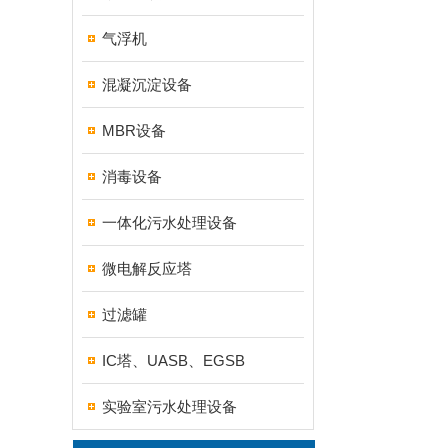
气浮机
混凝沉淀设备
MBR设备
消毒设备
一体化污水处理设备
微电解反应塔
过滤罐
IC塔、UASB、EGSB
实验室污水处理设备