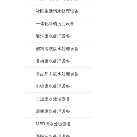
社区生活污水处理设备
一体化除磷沉淀设备
酸洗废水处理设备
塑料清洗废水处理设备
养殖废水处理设备
食品加工废水处理设备
电镀废水处理设备
工业废水处理设备
屠宰废水处理设备
MBR污水处理设备
医院污水处理设备