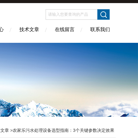
心
技术文章
在线留言
联系我们
术文章
>农家乐污水处理设备选型指南：3个关键参数决定效果