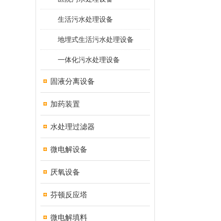
生活污水处理设备
地埋式生活污水处理设备
一体化污水处理设备
固液分离设备
加药装置
水处理过滤器
微电解设备
厌氧设备
芬顿反应塔
微电解填料