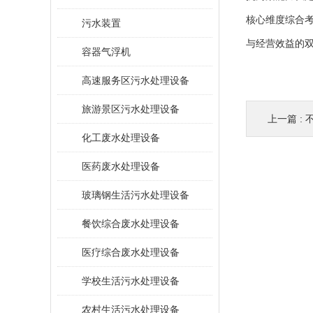
核心维度综合
污水装置
与经营效益的
容器气浮机
高速服务区污水处理设备
旅游景区污水处理设备
上一篇 :
化工废水处理设备
医药废水处理设备
玻璃钢生活污水处理设备
餐饮综合废水处理设备
医疗综合废水处理设备
学校生活污水处理设备
农村生活污水处理设备