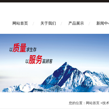
网站首页
关于我们
产品展示
新闻中
您的位置：
网站首页
>
技