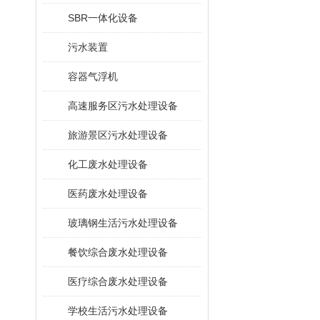
SBR一体化设备
污水装置
容器气浮机
高速服务区污水处理设备
旅游景区污水处理设备
化工废水处理设备
医药废水处理设备
玻璃钢生活污水处理设备
餐饮综合废水处理设备
医疗综合废水处理设备
学校生活污水处理设备