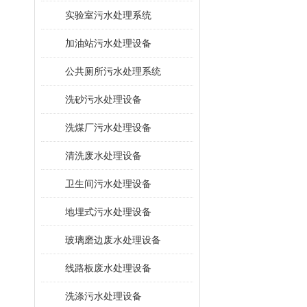
​实验室污水处理系统
加油站污水处理设备
公共厕所污水处理系统
洗砂污水处理设备
洗煤厂污水处理设备
清洗废水处理设备
卫生间污水处理设备
地埋式污水处理设备
玻璃磨边废水处理设备
线路板废水处理设备
洗涤污水处理设备