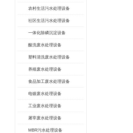
农村生活污水处理设备
社区生活污水处理设备
一体化除磷沉淀设备
酸洗废水处理设备
塑料清洗废水处理设备
养殖废水处理设备
食品加工废水处理设备
电镀废水处理设备
工业废水处理设备
屠宰废水处理设备
MBR污水处理设备