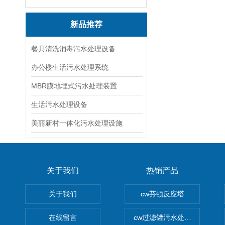
新品推荐
餐具清洗消毒污水处理设备
办公楼生活污水处理系统
MBR膜地埋式污水处理装置
生活污水处理设备
美丽新村一体化污水处理设施
关于我们
热销产品
关于我们
cw芬顿反应塔
在线留言
cw过滤罐污水处理设备 多介