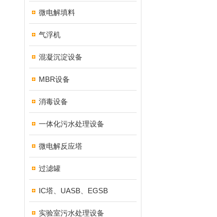
微电解填料
气浮机
混凝沉淀设备
MBR设备
消毒设备
一体化污水处理设备
微电解反应塔
过滤罐
IC塔、UASB、EGSB
实验室污水处理设备