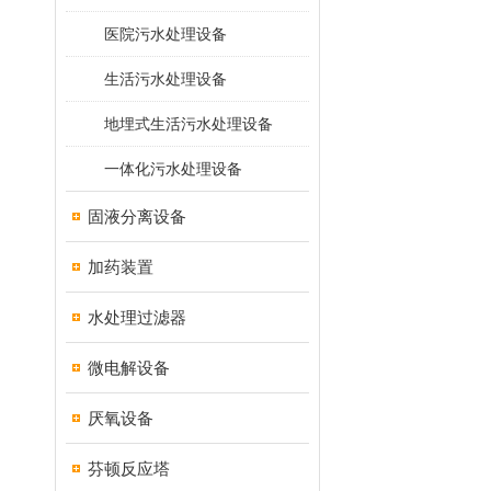
医院污水处理设备
生活污水处理设备
地埋式生活污水处理设备
一体化污水处理设备
固液分离设备
加药装置
水处理过滤器
微电解设备
厌氧设备
芬顿反应塔