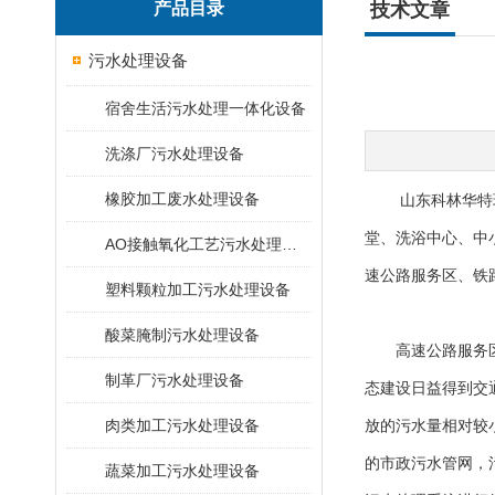
产品目录
技术文章
污水处理设备
宿舍生活污水处理一体化设备
洗涤厂污水处理设备
橡胶加工废水处理设备
山东科林华特
堂、洗浴中心、中
AO接触氧化工艺污水处理装置
速公路服务区、铁
塑料颗粒加工污水处理设备
酸菜腌制污水处理设备
高速公路服务区污
制革厂污水处理设备
态建设日益得到交
肉类加工污水处理设备
放的污水量相对较
的市政污水管网，
蔬菜加工污水处理设备