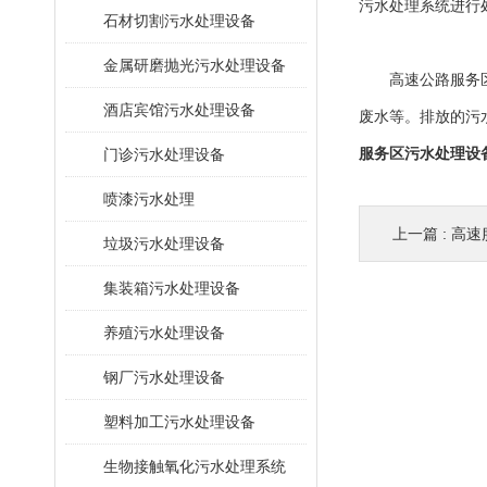
污水处理系统进行
石材切割污水处理设备
金属研磨抛光污水处理设备
高速公路服务区污
酒店宾馆污水处理设备
废水等。排放的污
门诊污水处理设备
服务区污水处理设
喷漆污水处理
上一篇 :
高速服
垃圾污水处理设备
集装箱污水处理设备
养殖污水处理设备
钢厂污水处理设备
塑料加工污水处理设备
生物接触氧化污水处理系统