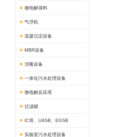
微电解填料
气浮机
混凝沉淀设备
MBR设备
消毒设备
一体化污水处理设备
微电解反应塔
过滤罐
IC塔、UASB、EGSB
实验室污水处理设备