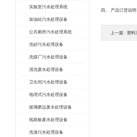
​实验室污水处理系统
四、 产品订货说
加油站污水处理设备
公共厕所污水处理系统
上一篇 :
塑料
洗砂污水处理设备
洗煤厂污水处理设备
清洗废水处理设备
卫生间污水处理设备
地埋式污水处理设备
玻璃磨边废水处理设备
线路板废水处理设备
洗涤污水处理设备