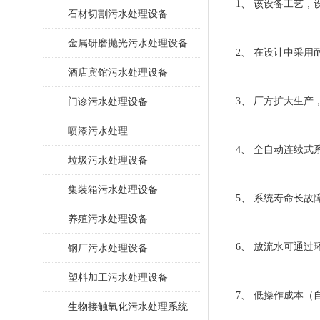
1、 该设备工艺
石材切割污水处理设备
金属研磨抛光污水处理设备
2、 在设计中采
酒店宾馆污水处理设备
门诊污水处理设备
3、 厂方扩大生
喷漆污水处理
4、 全自动连续
垃圾污水处理设备
集装箱污水处理设备
5、 系统寿命长
养殖污水处理设备
6、 放流水可通
钢厂污水处理设备
塑料加工污水处理设备
7、 低操作成本
生物接触氧化污水处理系统