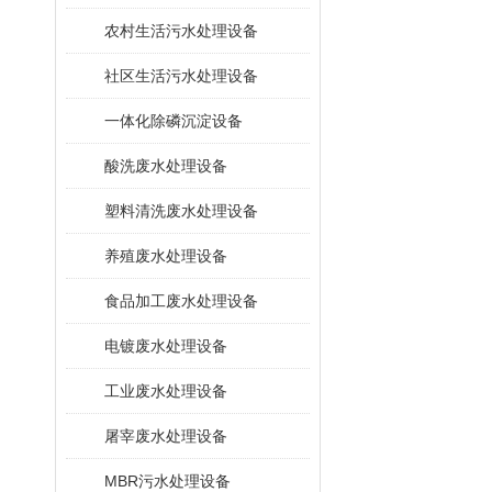
农村生活污水处理设备
社区生活污水处理设备
一体化除磷沉淀设备
酸洗废水处理设备
塑料清洗废水处理设备
养殖废水处理设备
食品加工废水处理设备
电镀废水处理设备
工业废水处理设备
屠宰废水处理设备
MBR污水处理设备