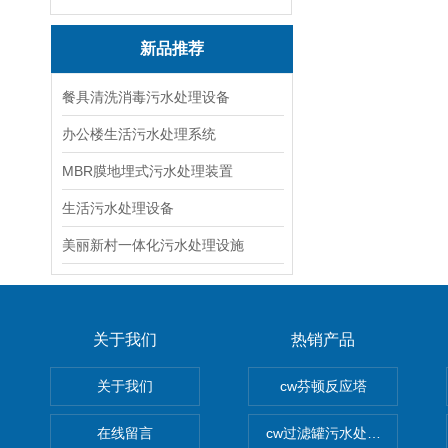
新品推荐
餐具清洗消毒污水处理设备
办公楼生活污水处理系统
MBR膜地埋式污水处理装置
生活污水处理设备
美丽新村一体化污水处理设施
关于我们
热销产品
关于我们
cw芬顿反应塔
在线留言
cw过滤罐污水处理设备 多介