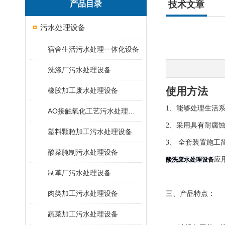
产品目录
技术文章
污水处理设备
宿舍生活污水处理一体化设备
洗涤厂污水处理设备
使用方法
橡胶加工废水处理设备
1、能够处理生活
AO接触氧化工艺污水处理装置
2、采用具有耐腐蚀
塑料颗粒加工污水处理设备
3、 全套装置施
酸菜腌制污水处理设备
应
酸洗废水处理设备
制革厂污水处理设备
肉类加工污水处理设备
三、产品特点：
蔬菜加工污水处理设备