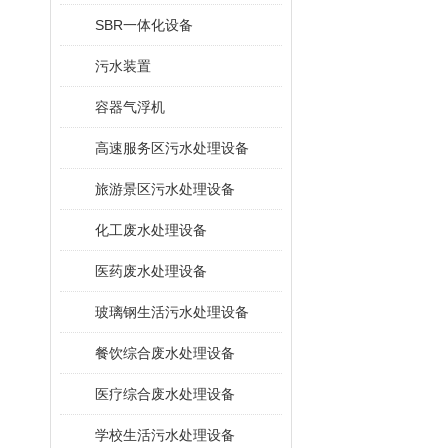
SBR一体化设备
污水装置
容器气浮机
高速服务区污水处理设备
旅游景区污水处理设备
化工废水处理设备
医药废水处理设备
玻璃钢生活污水处理设备
餐饮综合废水处理设备
医疗综合废水处理设备
学校生活污水处理设备