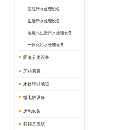
医院污水处理设备
生活污水处理设备
地埋式生活污水处理设备
一体化污水处理设备
固液分离设备
加药装置
水处理过滤器
微电解设备
厌氧设备
芬顿反应塔