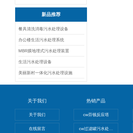
新品推荐
餐具清洗消毒污水处理设备
办公楼生活污水处理系统
MBR膜地埋式污水处理装置
生活污水处理设备
美丽新村一体化污水处理设施
关于我们
热销产品
关于我们
cw芬顿反应塔
在线留言
cw过滤罐污水处理设备 多介