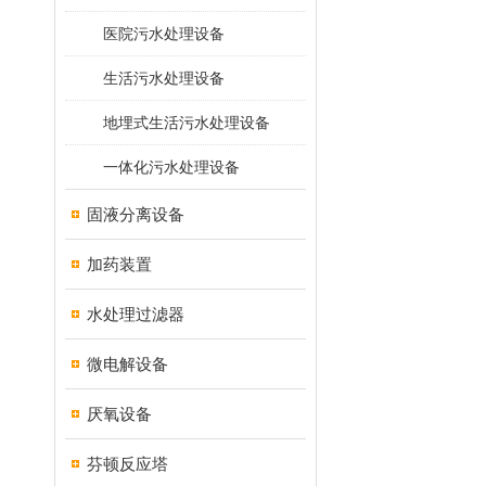
医院污水处理设备
生活污水处理设备
地埋式生活污水处理设备
一体化污水处理设备
固液分离设备
加药装置
水处理过滤器
微电解设备
厌氧设备
芬顿反应塔