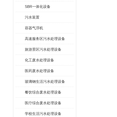
SBR一体化设备
污水装置
容器气浮机
高速服务区污水处理设备
旅游景区污水处理设备
化工废水处理设备
医药废水处理设备
玻璃钢生活污水处理设备
餐饮综合废水处理设备
医疗综合废水处理设备
学校生活污水处理设备