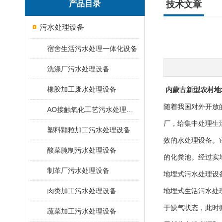
产品目录
技术文章
污水处理设备
宿舍生活污水处理一体化设备
洗涤厂污水处理设备
橡胶加工废水处理设备
内蒙古新型农村地
随着我国对外开放
AO接触氧化工艺污水处理装置
厂，给集中处理生
塑料颗粒加工污水处理设备
效的水处理设备。
酸菜腌制污水处理设备
的化粪池。经过实
制革厂污水处理设备
地埋式污水处理设
肉类加工污水处理设备
地埋式生活污水处
于缺气状态，此时微
蔬菜加工污水处理设备