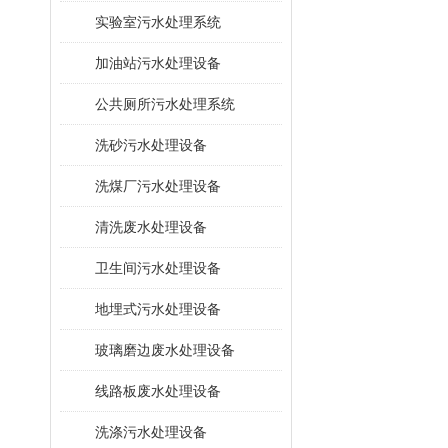
​实验室污水处理系统
加油站污水处理设备
公共厕所污水处理系统
洗砂污水处理设备
洗煤厂污水处理设备
清洗废水处理设备
卫生间污水处理设备
地埋式污水处理设备
玻璃磨边废水处理设备
线路板废水处理设备
洗涤污水处理设备