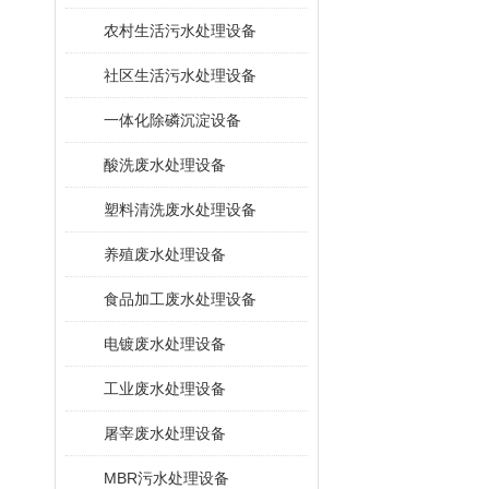
农村生活污水处理设备
社区生活污水处理设备
一体化除磷沉淀设备
酸洗废水处理设备
塑料清洗废水处理设备
养殖废水处理设备
食品加工废水处理设备
电镀废水处理设备
工业废水处理设备
屠宰废水处理设备
MBR污水处理设备