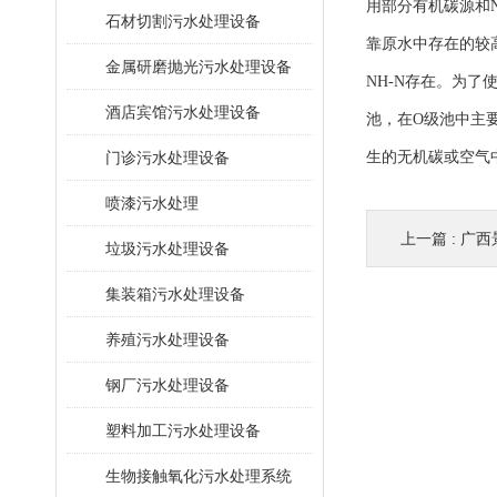
用部分有机碳源和
石材切割污水处理设备
靠原水中存在的较
金属研磨抛光污水处理设备
NH-N存在。为
酒店宾馆污水处理设备
池，在O级池中主
门诊污水处理设备
生的无机碳或空气中
喷漆污水处理
上一篇 :
广西
垃圾污水处理设备
集装箱污水处理设备
养殖污水处理设备
钢厂污水处理设备
塑料加工污水处理设备
生物接触氧化污水处理系统