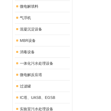
微电解填料
气浮机
混凝沉淀设备
MBR设备
消毒设备
一体化污水处理设备
微电解反应塔
过滤罐
IC塔、UASB、EGSB
实验室污水处理设备