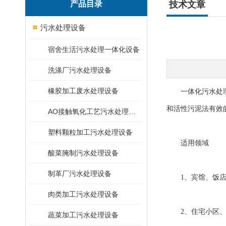
产品目录
技术文章
污水处理设备
宿舍生活污水处理一体化设备
洗涤厂污水处理设备
橡胶加工废水处理设备
一体化污水处理设
和活性污泥法有效
AO接触氧化工艺污水处理装置
塑料颗粒加工污水处理设备
适用领域
酸菜腌制污水处理设备
制革厂污水处理设备
1、宾馆、饭店
肉类加工污水处理设备
2、住宅小区、
蔬菜加工污水处理设备