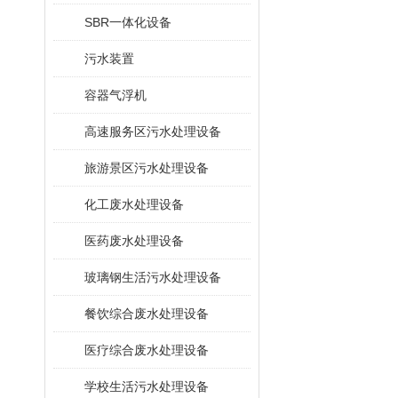
SBR一体化设备
污水装置
容器气浮机
高速服务区污水处理设备
旅游景区污水处理设备
化工废水处理设备
医药废水处理设备
玻璃钢生活污水处理设备
餐饮综合废水处理设备
医疗综合废水处理设备
学校生活污水处理设备