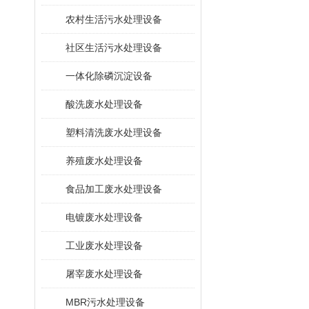
农村生活污水处理设备
社区生活污水处理设备
一体化除磷沉淀设备
酸洗废水处理设备
塑料清洗废水处理设备
养殖废水处理设备
食品加工废水处理设备
电镀废水处理设备
工业废水处理设备
屠宰废水处理设备
MBR污水处理设备