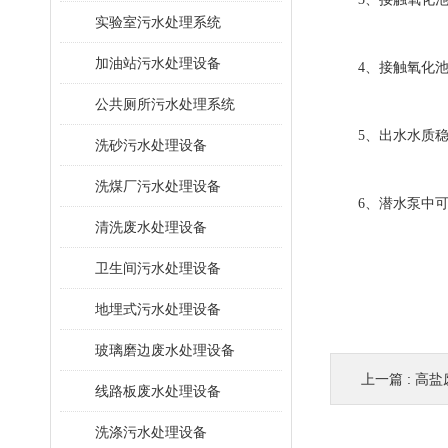
​实验室污水处理系统
加油站污水处理设备
4、接触氧化池内
公共厕所污水处理系统
5、出水水质稳
洗砂污水处理设备
洗煤厂污水处理设备
6、潜水泵中可
清洗废水处理设备
卫生间污水处理设备
地埋式污水处理设备
玻璃磨边废水处理设备
上一篇 :
高盐
线路板废水处理设备
洗涤污水处理设备