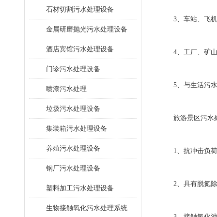
石材切割污水处理设备
3、车站、飞机
金属研磨抛光污水处理设备
酒店宾馆污水处理设备
4、工厂、矿山
门诊污水处理设备
5、与生活污水
喷漆污水处理
垃圾污水处理设备
旅游景区污水处
集装箱污水处理设备
养殖污水处理设备
1、抗冲击负荷的
钢厂污水处理设备
2、具有脱氮除磷
塑料加工污水处理设备
生物接触氧化污水处理系统
3、接触氧化池内