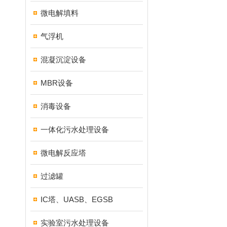
微电解填料
气浮机
混凝沉淀设备
MBR设备
消毒设备
一体化污水处理设备
微电解反应塔
过滤罐
IC塔、UASB、EGSB
实验室污水处理设备