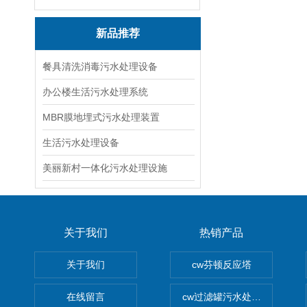
新品推荐
餐具清洗消毒污水处理设备
办公楼生活污水处理系统
MBR膜地埋式污水处理装置
生活污水处理设备
美丽新村一体化污水处理设施
关于我们
热销产品
关于我们
cw芬顿反应塔
在线留言
cw过滤罐污水处理设备 多介