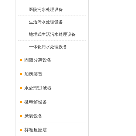
医院污水处理设备
生活污水处理设备
地埋式生活污水处理设备
一体化污水处理设备
固液分离设备
加药装置
水处理过滤器
微电解设备
厌氧设备
芬顿反应塔