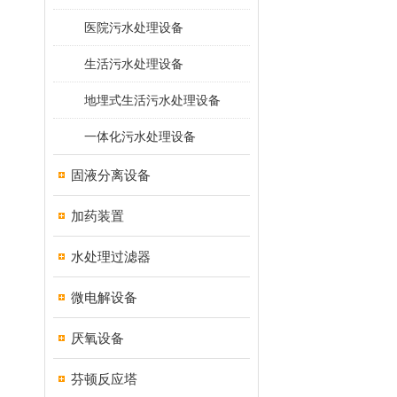
医院污水处理设备
生活污水处理设备
地埋式生活污水处理设备
一体化污水处理设备
固液分离设备
加药装置
水处理过滤器
微电解设备
厌氧设备
芬顿反应塔