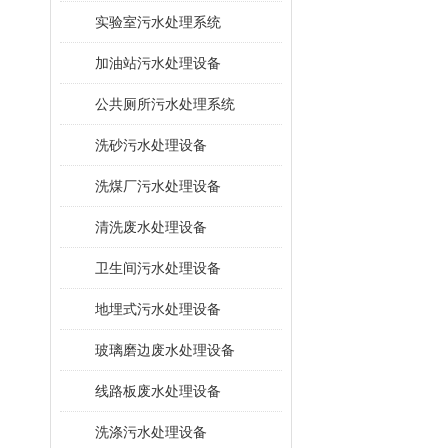
​实验室污水处理系统
加油站污水处理设备
公共厕所污水处理系统
洗砂污水处理设备
洗煤厂污水处理设备
清洗废水处理设备
卫生间污水处理设备
地埋式污水处理设备
玻璃磨边废水处理设备
线路板废水处理设备
洗涤污水处理设备