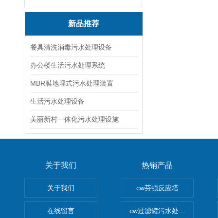
新品推荐
餐具清洗消毒污水处理设备
办公楼生活污水处理系统
MBR膜地埋式污水处理装置
生活污水处理设备
美丽新村一体化污水处理设施
关于我们
热销产品
关于我们
cw芬顿反应塔
在线留言
cw过滤罐污水处理设备 多介