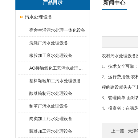
产品目录
新闻中心
污水处理设备
宿舍生活污水处理一体化设备
洗涤厂污水处理设备
橡胶加工废水处理设备
农村污水处理设备
1、技术安全可靠
AO接触氧化工艺污水处理装置
2、运行费用低:
塑料颗粒加工污水处理设备
程的建设就失去了
酸菜腌制污水处理设备
3、管理简单:面
制革厂污水处理设备
4、投资省：在满
肉类加工污水处理设备
上一篇 :
天津
蔬菜加工污水处理设备