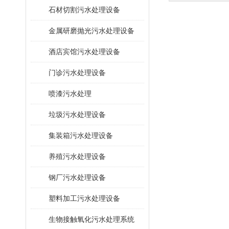
石材切割污水处理设备
金属研磨抛光污水处理设备
酒店宾馆污水处理设备
门诊污水处理设备
喷漆污水处理
垃圾污水处理设备
集装箱污水处理设备
养殖污水处理设备
钢厂污水处理设备
塑料加工污水处理设备
生物接触氧化污水处理系统