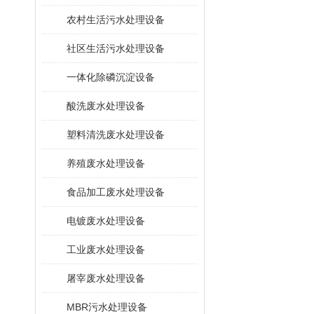
农村生活污水处理设备
社区生活污水处理设备
一体化除磷沉淀设备
酸洗废水处理设备
塑料清洗废水处理设备
养殖废水处理设备
食品加工废水处理设备
电镀废水处理设备
工业废水处理设备
屠宰废水处理设备
MBR污水处理设备