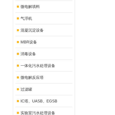
微电解填料
气浮机
混凝沉淀设备
MBR设备
消毒设备
一体化污水处理设备
微电解反应塔
过滤罐
IC塔、UASB、EGSB
实验室污水处理设备