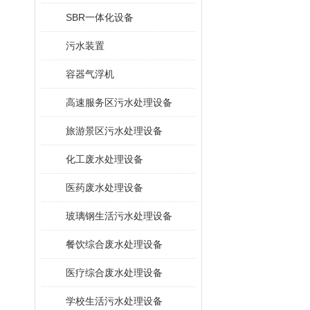
SBR一体化设备
污水装置
容器气浮机
高速服务区污水处理设备
旅游景区污水处理设备
化工废水处理设备
医药废水处理设备
玻璃钢生活污水处理设备
餐饮综合废水处理设备
医疗综合废水处理设备
学校生活污水处理设备