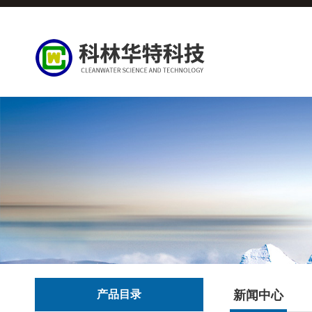
产品目录
新闻中心