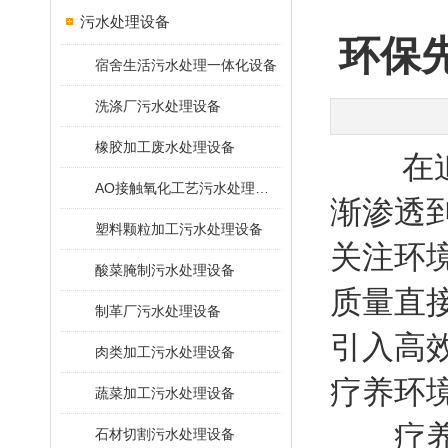
污水处理设备
环保
宿舍生活污水处理一体化设备
洗涤厂污水处理设备
橡胶加工废水处理设备
在追求
AO接触氧化工艺污水处理装置
渐渗透
塑料颗粒加工污水处理设备
关注环
酸菜腌制污水处理设备
质量直
制革厂污水处理设备
引入高
肉类加工污水处理设备
疗养环
蔬菜加工污水处理设备
疗养院
石材切割污水处理设备