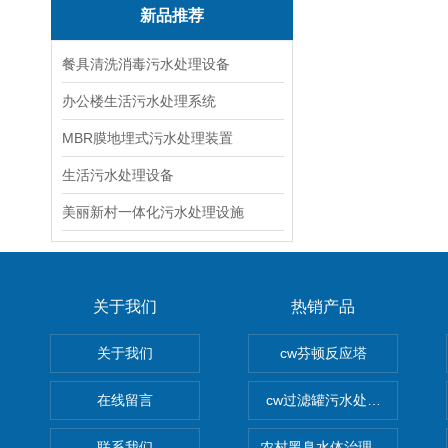
新品推荐
餐具清洗消毒污水处理设备
办公楼生活污水处理系统
MBR膜地埋式污水处理装置
生活污水处理设备
美丽新村一体化污水处理设施
关于我们
热销产品
关于我们
cw芬顿反应塔
在线留言
cw过滤罐污水处理设备 多介
联系我们
农村黑臭水体治理设备