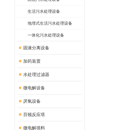
生活污水处理设备
地埋式生活污水处理设备
一体化污水处理设备
固液分离设备
加药装置
水处理过滤器
微电解设备
厌氧设备
芬顿反应塔
微电解填料