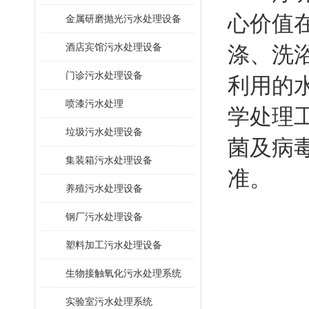
心价值
金属研磨抛光污水处理设备
酒店宾馆污水处理设备
涤、洗
门诊污水处理设备
利用的
喷漆污水处理
学处理
垃圾污水处理设备
菌及病
集装箱污水处理设备
准。
养殖污水处理设备
钢厂污水处理设备
塑料加工污水处理设备
生物接触氧化污水处理系统
​实验室污水处理系统