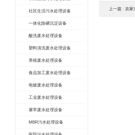
上一篇 :
农家
社区生活污水处理设备
一体化除磷沉淀设备
酸洗废水处理设备
塑料清洗废水处理设备
养殖废水处理设备
食品加工废水处理设备
电镀废水处理设备
工业废水处理设备
屠宰废水处理设备
MBR污水处理设备
医院污水处理设备