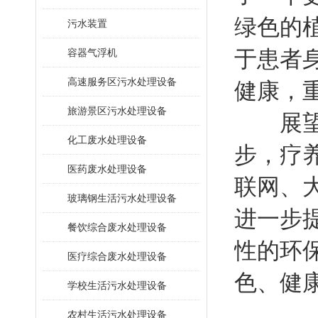
绿色的
污水装置
于患者
容器气浮机
高速服务区污水处理设备
健康，
旅游景区污水处理设备
展望未
化工废水处理设备
步，疗
医药废水处理设备
联网、
玻璃钢生活污水处理设备
进一步
餐饮综合废水处理设备
性的环
医疗综合废水处理设备
色、健
学校生活污水处理设备
农村生活污水处理设备