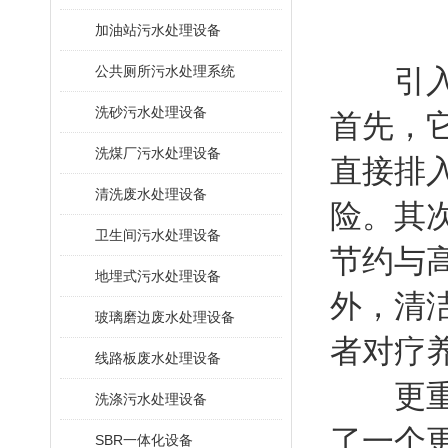
加油站污水处理设备
公共厕所污水处理系统
引入生
洗砂污水处理设备
首先，
洗煤厂污水处理设备
直接排
清洗废水处理设备
险。其
卫生间污水处理设备
节约与
地埋式污水处理设备
外，清
玻璃磨边废水处理设备
者对疗
线路板废水处理设备
更重要
洗涤污水处理设备
了一个
SBR一体化设备