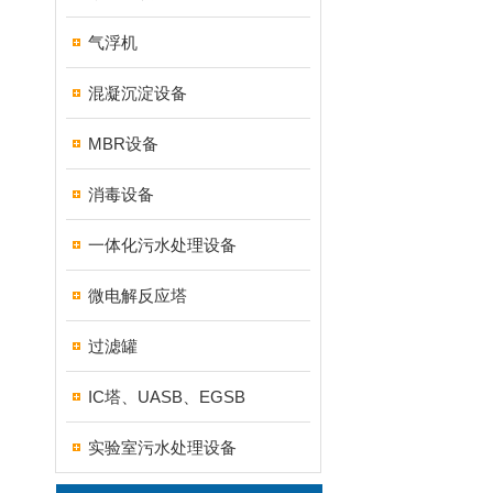
气浮机
混凝沉淀设备
MBR设备
消毒设备
一体化污水处理设备
微电解反应塔
过滤罐
IC塔、UASB、EGSB
实验室污水处理设备