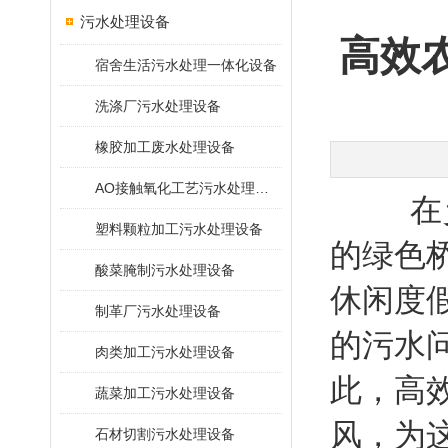
污水处理设备
高效
宿舍生活污水处理一体化设备
洗涤厂污水处理设备
橡胶加工废水处理设备
AO接触氧化工艺污水处理装置
在乡村
塑料颗粒加工污水处理设备
的绿色
酸菜腌制污水处理设备
休闲度
制革厂污水处理设备
的污水
肉类加工污水处理设备
此，高
蔬菜加工污水处理设备
风，为
石材切割污水处理设备