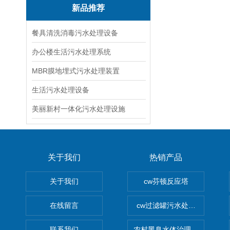
新品推荐
餐具清洗消毒污水处理设备
办公楼生活污水处理系统
MBR膜地埋式污水处理装置
生活污水处理设备
美丽新村一体化污水处理设施
关于我们
热销产品
关于我们
cw芬顿反应塔
在线留言
cw过滤罐污水处理设备 多介
联系我们
农村黑臭水体治理设备