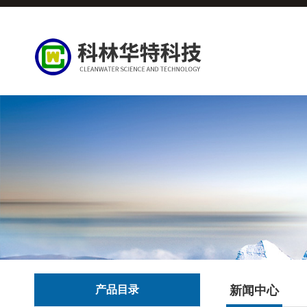
产品目录
新闻中心