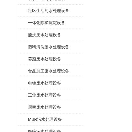
社区生活污水处理设备
一体化除磷沉淀设备
酸洗废水处理设备
塑料清洗废水处理设备
养殖废水处理设备
食品加工废水处理设备
电镀废水处理设备
工业废水处理设备
屠宰废水处理设备
MBR污水处理设备
医院污水处理设备