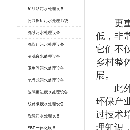
加油站污水处理设备
更重要
公共厕所污水处理系统
洗砂污水处理设备
低，非
洗煤厂污水处理设备
它们不
清洗废水处理设备
乡村整
卫生间污水处理设备
展。
地埋式污水处理设备
此外，
玻璃磨边废水处理设备
环保产
线路板废水处理设备
过技术
洗涤污水处理设备
理知识
SBR一体化设备