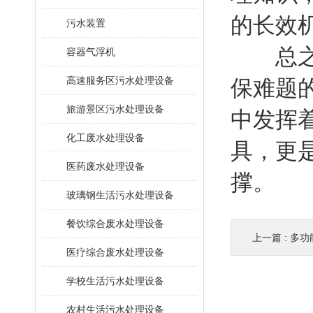
的长效
污水装置
总之，
容器气浮机
高速服务区污水处理设备
保难题
旅游景区污水处理设备
中发挥
化工废水处理设备
具，更
医药废水处理设备
撑。
玻璃钢生活污水处理设备
餐饮综合废水处理设备
上一篇 :
多功能
医疗综合废水处理设备
学校生活污水处理设备
农村生活污水处理设备