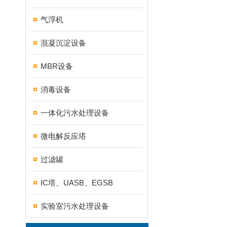
气浮机
混凝沉淀设备
MBR设备
消毒设备
一体化污水处理设备
微电解反应塔
过滤罐
IC塔、UASB、EGSB
实验室污水处理设备