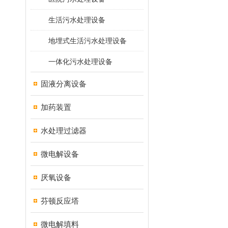
生活污水处理设备
地埋式生活污水处理设备
一体化污水处理设备
固液分离设备
加药装置
水处理过滤器
微电解设备
厌氧设备
芬顿反应塔
微电解填料