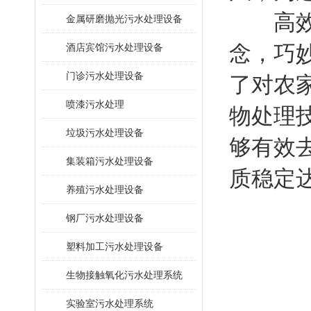
高效农
金属研磨抛光污水处理设备
念，巧
酒店宾馆污水处理设备
门诊污水处理设备
了对农
喷漆污水处理
物处理
垃圾污水处理设备
够有效
集装箱污水处理设备
质稳定
养殖污水处理设备
钢厂污水处理设备
塑料加工污水处理设备
生物接触氧化污水处理系统
​实验室污水处理系统