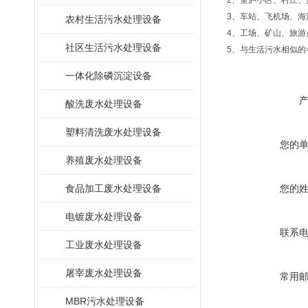
2、室庐小区、村庄、
3、车站、飞机场、海
农村生活污水处理设备
4、工场、矿山、旅游
社区生活污水处理设备
5、与生活污水相似的
一体化除磷沉淀设备
酸洗废水处理设备
塑料清洗废水处理设备
您的
养殖废水处理设备
食品加工废水处理设备
您的
电镀废水处理设备
联系
工业废水处理设备
屠宰废水处理设备
常用
MBR污水处理设备