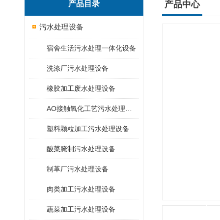
产品目录
产品中心
污水处理设备
宿舍生活污水处理一体化设备
洗涤厂污水处理设备
橡胶加工废水处理设备
AO接触氧化工艺污水处理装置
塑料颗粒加工污水处理设备
酸菜腌制污水处理设备
制革厂污水处理设备
肉类加工污水处理设备
蔬菜加工污水处理设备