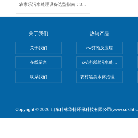
农家乐污水处理设备选型指南：3个关键参数决定效果
关于我们
热销产品
关于我们
cw芬顿反应塔
在线留言
cw过滤罐污水处理设备 多介
联系我们
农村黑臭水体治理设备
Copyright © 2026 山东科林华特环保科技有限公司(www.sdklht