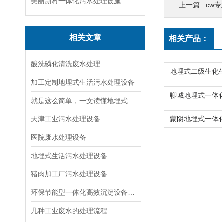
美丽新村一体化污水处理设施
上一篇 :
cw
相关文章
相关产品：
酸洗磷化清洗废水处理
加工定制地埋式生活污水处理设备
就是这么简单，一文读懂地埋式生活污水处理设备
天津工业污水处理设备
医院废水处理设备
地埋式生活污水处理设备
猪肉加工厂污水处理设备
环保节能型一体化高效沉淀设备：绿色水处理解决方案的优选
几种工业废水的处理流程