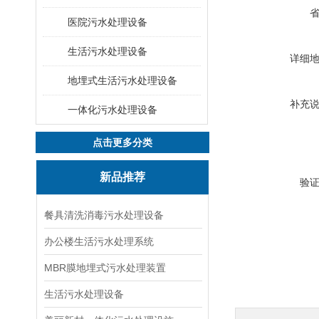
医院污水处理设备
生活污水处理设备
详细
地埋式生活污水处理设备
补充
一体化污水处理设备
点击更多分类
新品推荐
验
餐具清洗消毒污水处理设备
办公楼生活污水处理系统
MBR膜地埋式污水处理装置
生活污水处理设备