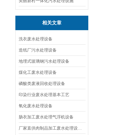
美丽新村一体化污水处理设施
相关文章
洗衣废水处理设备
造纸厂污水处理设备
地埋式玻璃钢污水处理设备
煤化工废水处理设备
磷酸类废液回收处理设备
印染行业废水处理基本工艺
氧化废水处理设备
肠衣加工废水处理气浮机设备
厂家直供肉制品加工废水处理设备|溶气气浮机