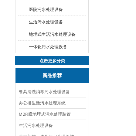
医院污水处理设备
生活污水处理设备
地埋式生活污水处理设备
一体化污水处理设备
点击更多分类
新品推荐
餐具清洗消毒污水处理设备
办公楼生活污水处理系统
MBR膜地埋式污水处理装置
生活污水处理设备