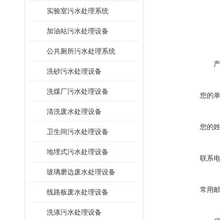
​实验室污水处理系统
加油站污水处理设备
公共厕所污水处理系统
洗砂污水处理设备
洗煤厂污水处理设备
您的
清洗废水处理设备
您的
卫生间污水处理设备
地埋式污水处理设备
联系
玻璃磨边废水处理设备
常用
线路板废水处理设备
洗涤污水处理设备