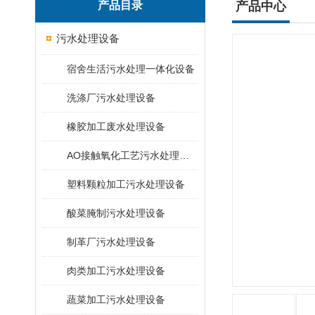
产品目录
产品中心
污水处理设备
宿舍生活污水处理一体化设备
洗涤厂污水处理设备
橡胶加工废水处理设备
AO接触氧化工艺污水处理装置
塑料颗粒加工污水处理设备
酸菜腌制污水处理设备
制革厂污水处理设备
肉类加工污水处理设备
蔬菜加工污水处理设备