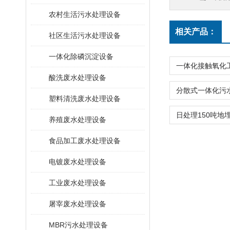
农村生活污水处理设备
相关产品：
社区生活污水处理设备
一体化除磷沉淀设备
酸洗废水处理设备
塑料清洗废水处理设备
养殖废水处理设备
食品加工废水处理设备
电镀废水处理设备
工业废水处理设备
屠宰废水处理设备
MBR污水处理设备