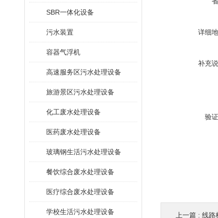
SBR一体化设备
污水装置
详细
容器气浮机
补充
高速服务区污水处理设备
旅游景区污水处理设备
化工废水处理设备
验
医药废水处理设备
玻璃钢生活污水处理设备
餐饮综合废水处理设备
医疗综合废水处理设备
学校生活污水处理设备
上一篇 :
线路