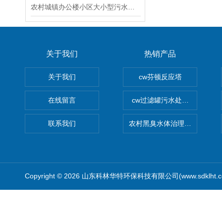
农村城镇办公楼小区大小型污水处理设备厂家
关于我们
热销产品
关于我们
cw芬顿反应塔
在线留言
cw过滤罐污水处理设备 多介
联系我们
农村黑臭水体治理设备
Copyright © 2026 山东科林华特环保科技有限公司(www.sdklht