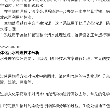
害物质，如二氧化碳和水。
：在生物处理后，深度处理系统进一步去除污水中的悬浮物、病
放或再利用的标准。
：生物处理过程中会产生污泥，这个系统用于处理这些污泥，防
水等步骤。
个系统用于监控和管理整个污水处理过程，确保设备正常运行和
体化污水
处理技术分析
水处理的实际需要，可以选用多种技术方案进行处理。常见的技
过使用物理方法对污水中的固体、液体和气体等污染物进行分离
淀、过滤、蒸发等。
过加入化学药剂来对污水中的污染物进行高效去除。常见的化学
用特定微生物对污染物进行降解和分解的过程。生物处理通常包