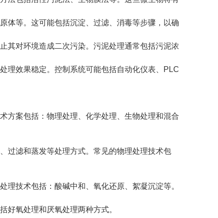
原体等。这可能包括沉淀、过滤、消毒等步骤，以确
止其对环境造成二次污染。污泥处理通常包括污泥浓
处理效果稳定。控制系统可能包括自动化仪表、PLC
术方案包括：物理处理、化学处理、生物处理和混合
、过滤和蒸发等处理方式。常见的物理处理技术包
处理技术包括：酸碱中和、氧化还原、絮凝沉淀等。
括好氧处理和厌氧处理两种方式。