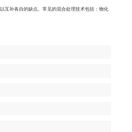
以互补各自的缺点。常见的混合处理技术包括：物化