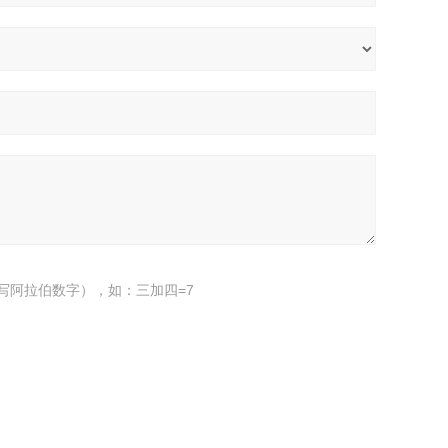
写阿拉伯数字），如：三加四=7