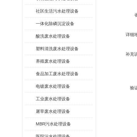
社区生活污水处理设备
一体化除磷沉淀设备
详细
酸洗废水处理设备
塑料清洗废水处理设备
补充
养殖废水处理设备
食品加工废水处理设备
电镀废水处理设备
验
工业废水处理设备
屠宰废水处理设备
MBR污水处理设备
医院污水处理设备