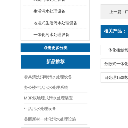
生活污水处理设备
上一篇 :
地埋式生活污水处理设备
相关产品：
一体化污水处理设备
点击更多分类
新品推荐
餐具清洗消毒污水处理设备
办公楼生活污水处理系统
MBR膜地埋式污水处理装置
生活污水处理设备
美丽新村一体化污水处理设施