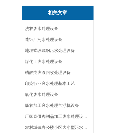
相关文章
洗衣废水处理设备
造纸厂污水处理设备
地埋式玻璃钢污水处理设备
煤化工废水处理设备
磷酸类废液回收处理设备
印染行业废水处理基本工艺
氧化废水处理设备
肠衣加工废水处理气浮机设备
厂家直供肉制品加工废水处理设备|溶气气浮机
农村城镇办公楼小区大小型污水处理设备厂家