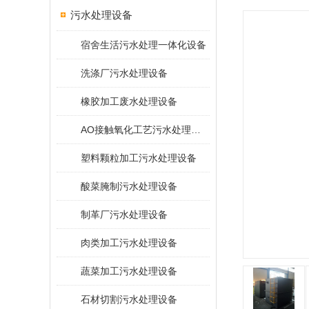
污水处理设备
宿舍生活污水处理一体化设备
洗涤厂污水处理设备
橡胶加工废水处理设备
AO接触氧化工艺污水处理装置
塑料颗粒加工污水处理设备
酸菜腌制污水处理设备
制革厂污水处理设备
肉类加工污水处理设备
蔬菜加工污水处理设备
石材切割污水处理设备