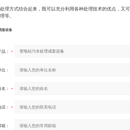
处理方式结合起来，既可以充分利用各种处理技术的优点，又可
理等。
成套设备
产品：
单位：
姓名：
电话：
邮箱：