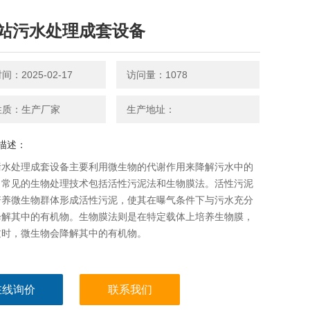
站污水处理成套设备
：2025-02-17
访问量：1078
性质：生产厂家
生产地址：
描述：
污水处理成套设备主要利用微生物的代谢作用来降解污水中的
。常见的生物处理技术包括活性污泥法和生物膜法。活性污泥
培养微生物群体形成活性污泥，使其在曝气条件下与污水充分
降解其中的有机物。生物膜法则是在特定载体上培养生物膜，
过时，微生物会降解其中的有机物。
在线询价
联系我们