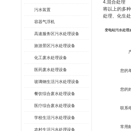
4.混合处理
将以上的多种
污水装置
处理、化生处
容器气浮机
变电站污水处理
高速服务区污水处理设备
旅游景区污水处理设备
化工废水处理设备
医药废水处理设备
您的
玻璃钢生活污水处理设备
您的
餐饮综合废水处理设备
医疗综合废水处理设备
联系
学校生活污水处理设备
常用
农村生活污水处理设备