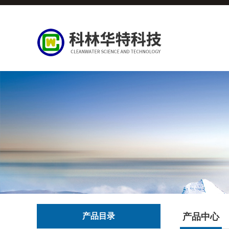
产品目录
产品中心