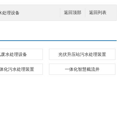
水处理设备
返回顶部
返回列表
氟废水处理设备
光伏升压站污水处理装置
d一体化污水处理装置
一体化智慧截流井