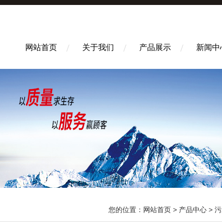
网站首页
关于我们
产品展示
新闻中
您的位置：
网站首页
>
产品中心
>
污