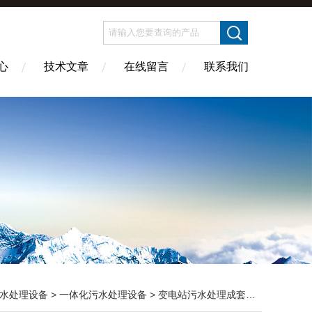
心
技术文章
在线留言
联系我们
水处理设备
>
一体化污水处理设备
> 变电站污水处理成套设备