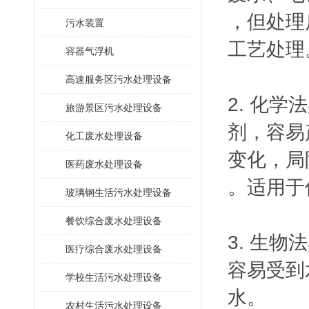
，但处理
污水装置
工艺处理
容器气浮机
高速服务区污水处理设备
2. 化
旅游景区污水处理设备
剂，容易
化工废水处理设备
变化，局
医药废水处理设备
。适用于
玻璃钢生活污水处理设备
餐饮综合废水处理设备
3. 生
医疗综合废水处理设备
容易受到
学校生活污水处理设备
水。
农村生活污水处理设备