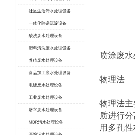
社区生活污水处理设备
一体化除磷沉淀设备
酸洗废水处理设备
塑料清洗废水处理设备
喷涂废水
养殖废水处理设备
食品加工废水处理设备
物理法
电镀废水处理设备
工业废水处理设备
物理法主
屠宰废水处理设备
质进行分
MBR污水处理设备
用多孔性
医院污水处理设备