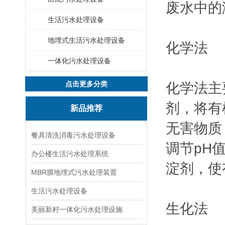
废水中的
生活污水处理设备
地埋式生活污水处理设备
化学法
一体化污水处理设备
点击更多分类
化学法主
剂，将有
新品推荐
无害物质
餐具清洗消毒污水处理设备
调节pH
办公楼生活污水处理系统
淀剂，使
MBR膜地埋式污水处理装置
生活污水处理设备
生化法
美丽新村一体化污水处理设施