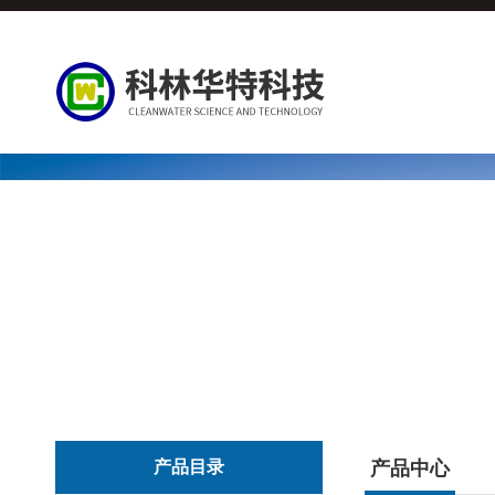
产品目录
产品中心