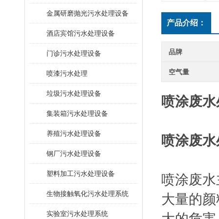
金属研磨抛光污水处理设备
产品介绍：
酒店宾馆污水处理设备
品牌
门诊污水处理设备
空气量
喷漆污水处理
垃圾污水处理设备
喷涂废水
集装箱污水处理设备
养殖污水处理设备
喷涂废水
钢厂污水处理设备
塑料加工污水处理设备
喷涂废水
生物接触氧化污水处理系统
大量的颜
​实验室污水处理系统
大的危害