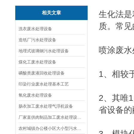
生化法是
相关文章
质。常见
洗衣废水处理设备
造纸厂污水处理设备
喷涂废水
地埋式玻璃钢污水处理设备
煤化工废水处理设备
1、相较
磷酸类废液回收处理设备
印染行业废水处理基本工艺
氧化废水处理设备
2、其唯
肠衣加工废水处理气浮机设备
省设备的
厂家直供肉制品加工废水处理设备|溶气气浮机
农村城镇办公楼小区大小型污水处理设备厂家
3、模块