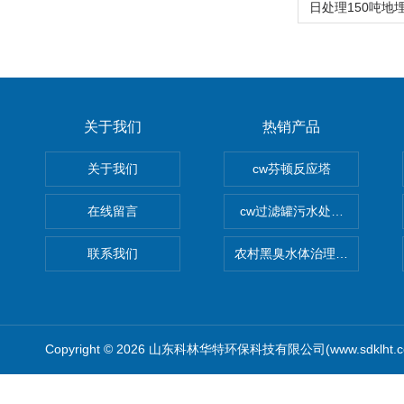
关于我们
热销产品
关于我们
cw芬顿反应塔
在线留言
cw过滤罐污水处理设备 多介
联系我们
农村黑臭水体治理设备
Copyright © 2026 山东科林华特环保科技有限公司(www.sdklht