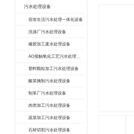
污水处理设备
宿舍生活污水处理一体化设备
洗涤厂污水处理设备
橡胶加工废水处理设备
AO接触氧化工艺污水处理装置
塑料颗粒加工污水处理设备
酸菜腌制污水处理设备
制革厂污水处理设备
肉类加工污水处理设备
蔬菜加工污水处理设备
石材切割污水处理设备