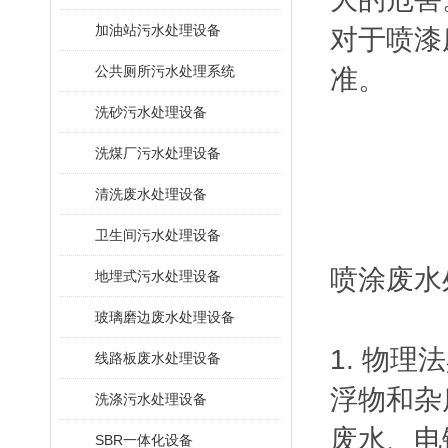
加油站污水处理设备
对于喷漆
公共厕所污水处理系统
准。
洗砂污水处理设备
洗煤厂污水处理设备
清洗废水处理设备
卫生间污水处理设备
喷涂废水
地埋式污水处理设备
玻璃磨边废水处理设备
1. 物
线路板废水处理设备
浮物和杂
洗涤污水处理设备
废水、电
SBR一体化设备