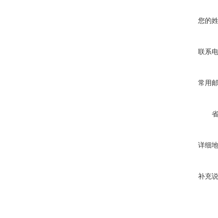
您的
联系
常用
详细
补充