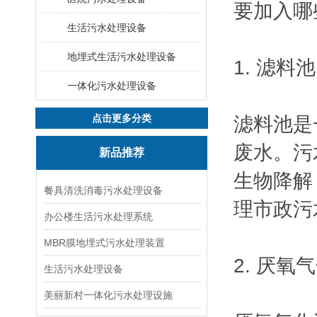
要加入哪
生活污水处理设备
地埋式生活污水处理设备
1. 滤料池
一体化污水处理设备
点击更多分类
滤料池是
废水。污
新品推荐
生物降解
餐具清洗消毒污水处理设备
理市政污
办公楼生活污水处理系统
MBR膜地埋式污水处理装置
2. 厌氧
生活污水处理设备
美丽新村一体化污水处理设施