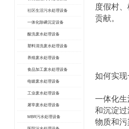
度假村、
社区生活污水处理设备
贡献。
一体化除磷沉淀设备
酸洗废水处理设备
塑料清洗废水处理设备
养殖废水处理设备
食品加工废水处理设备
如何实现
电镀废水处理设备
工业废水处理设备
一体化生
屠宰废水处理设备
和沉淀过
MBR污水处理设备
物质和污
医院污水处理设备