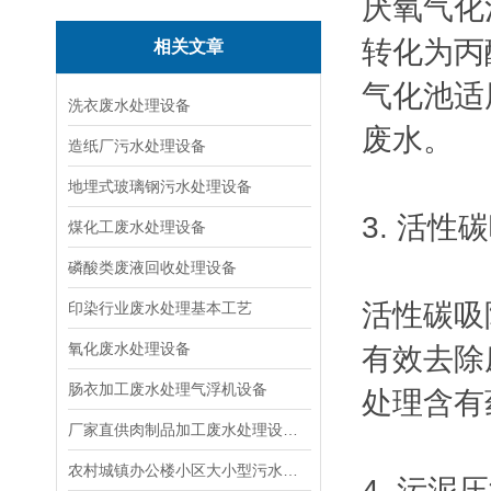
厌氧气化
转化为丙
相关文章
气化池适
洗衣废水处理设备
废水。
造纸厂污水处理设备
地埋式玻璃钢污水处理设备
3. 活性
煤化工废水处理设备
磷酸类废液回收处理设备
活性碳吸
印染行业废水处理基本工艺
氧化废水处理设备
有效去除
肠衣加工废水处理气浮机设备
处理含有
厂家直供肉制品加工废水处理设备|溶气气浮机
农村城镇办公楼小区大小型污水处理设备厂家
4. 污泥