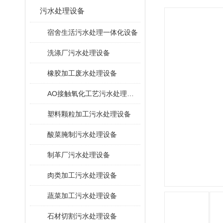
污水处理设备
宿舍生活污水处理一体化设备
洗涤厂污水处理设备
橡胶加工废水处理设备
AO接触氧化工艺污水处理装置
塑料颗粒加工污水处理设备
酸菜腌制污水处理设备
制革厂污水处理设备
肉类加工污水处理设备
蔬菜加工污水处理设备
石材切割污水处理设备