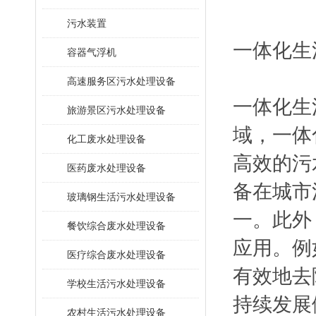
污水装置
一体化生
容器气浮机
高速服务区污水处理设备
一体化生
旅游景区污水处理设备
域，一体
化工废水处理设备
高效的污
医药废水处理设备
备在城市
玻璃钢生活污水处理设备
一。此外
餐饮综合废水处理设备
应用。例
医疗综合废水处理设备
有效地去
学校生活污水处理设备
持续发展
农村生活污水处理设备