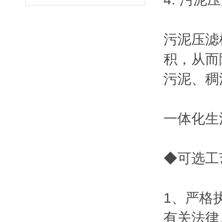
污泥压滤
积，从而
污泥、稠
一体化生
◆可选工艺
1、严格
有关法律