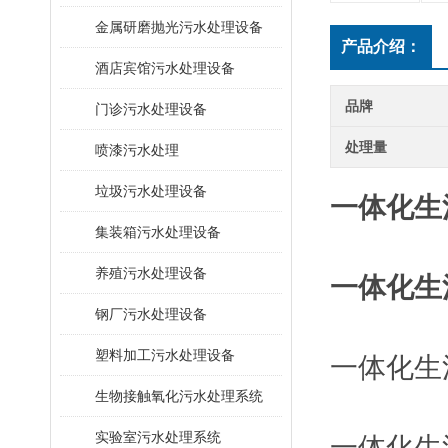
金属研磨抛光污水处理设备
产品介绍：
酒店宾馆污水处理设备
品牌
门诊污水处理设备
处理量
喷漆污水处理
垃圾污水处理设备
一体化生
集装箱污水处理设备
养殖污水处理设备
一体化生
钢厂污水处理设备
塑料加工污水处理设备
一体化生
生物接触氧化污水处理系统
​实验室污水处理系统
一体化生