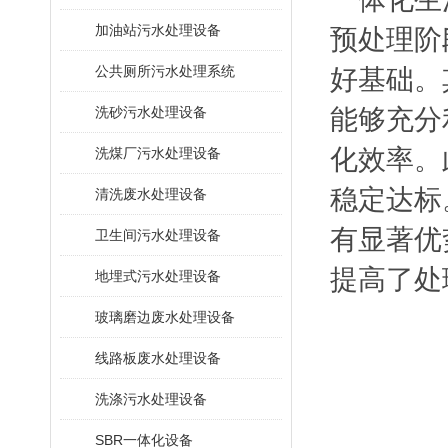
加油站污水处理设备
预处理阶
公共厕所污水处理系统
好基础。
洗砂污水处理设备
能够充分
化效率。
洗煤厂污水处理设备
稳定达标
清洗废水处理设备
有显著优
卫生间污水处理设备
提高了处
地埋式污水处理设备
玻璃磨边废水处理设备
线路板废水处理设备
洗涤污水处理设备
SBR一体化设备