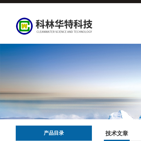
产品目录
技术文章