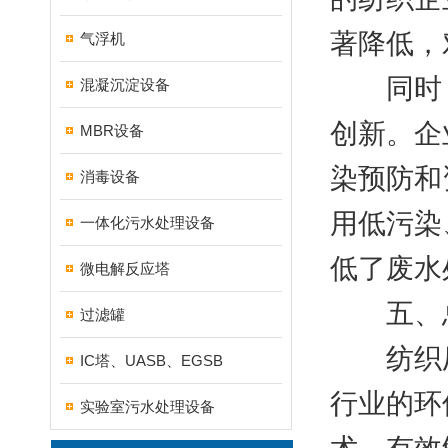
著降低，
气浮机
同时，
混凝沉淀设备
创新。企
MBR设备
染预防和
消毒设备
用低污染
一体化污水处理设备
低了废水
微电解反应塔
五、
过滤罐
纺织厂
IC塔、UASB、EGSB
行业的环
实验室污水处理设备