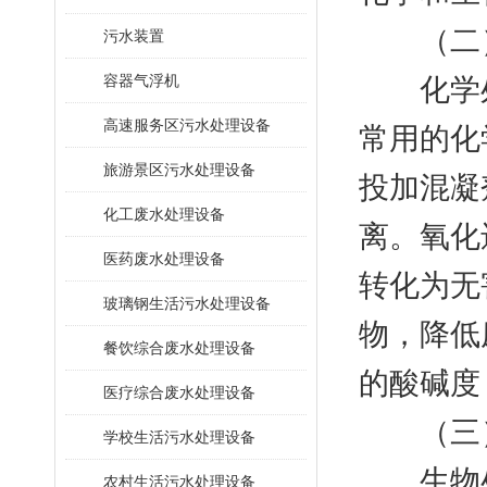
（二）
污水装置
容器气浮机
化学处
高速服务区污水处理设备
常用的化
旅游景区污水处理设备
投加混凝
化工废水处理设备
离。氧化
医药废水处理设备
转化为无
玻璃钢生活污水处理设备
物，降低
餐饮综合废水处理设备
的酸碱度
医疗综合废水处理设备
（三）
学校生活污水处理设备
生物处
农村生活污水处理设备