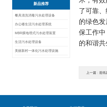
术，有效
新品推荐
了可靠、
餐具清洗消毒污水处理设备
的绿色发
办公楼生活污水处理系统
保工作中
MBR膜地埋式污水处理装置
的和谐共
生活污水处理设备
美丽新村一体化污水处理设施
上一篇 :
造纸