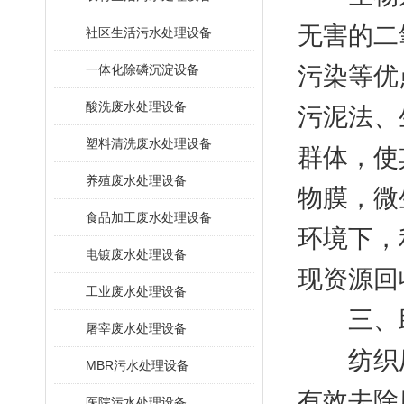
无害的二
社区生活污水处理设备
一体化除磷沉淀设备
污染等优
酸洗废水处理设备
污泥法、
塑料清洗废水处理设备
群体，使
养殖废水处理设备
物膜，微
食品加工废水处理设备
环境下，
电镀废水处理设备
现资源回
工业废水处理设备
三、助
屠宰废水处理设备
纺织厂
MBR污水处理设备
有效去除
医院污水处理设备