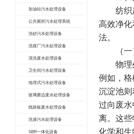
纺织厂
加油站污水处理设备
公共厕所污水处理系统
高效净化
洗砂污水处理设备
法。
洗煤厂污水处理设备
（一）
清洗废水处理设备
物理处
卫生间污水处理设备
例如，格
地埋式污水处理设备
沉淀池则
玻璃磨边废水处理设备
过向废水
线路板废水处理设备
离。这些
洗涤污水处理设备
化学和生
SBR一体化设备