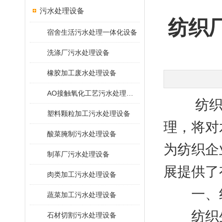
污水处理设备
纺织
宿舍生活污水处理一体化设备
洗涤厂污水处理设备
橡胶加工废水处理设备
AO接触氧化工艺污水处理装置
纺织生
塑料颗粒加工污水处理设备
理，将对
酸菜腌制污水处理设备
为纺织企
制革厂污水处理设备
展提供了
肉类加工污水处理设备
一、纺
蔬菜加工污水处理设备
纺织生
石材切割污水处理设备