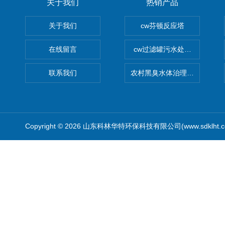
关于我们
热销产品
关于我们
cw芬顿反应塔
在线留言
cw过滤罐污水处理设备 多介
联系我们
农村黑臭水体治理设备
Copyright © 2026 山东科林华特环保科技有限公司(www.sdklht