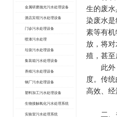
生的废水
金属研磨抛光污水处理设备
酒店宾馆污水处理设备
染废水是
门诊污水处理设备
素等有机
喷漆污水处理
放，将对
垃圾污水处理设备
殖，甚至
集装箱污水处理设备
此外，
养殖污水处理设备
度。传统
钢厂污水处理设备
高效、经
塑料加工污水处理设备
生物接触氧化污水处理系统
二、关
​实验室污水处理系统