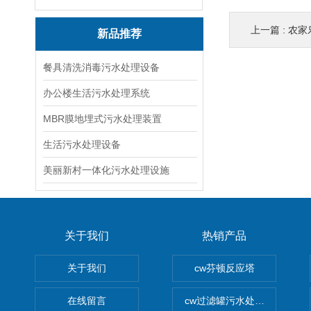
上一篇 :
农家乐
新品推荐
餐具清洗消毒污水处理设备
办公楼生活污水处理系统
MBR膜地埋式污水处理装置
生活污水处理设备
美丽新村一体化污水处理设施
关于我们
热销产品
关于我们
cw芬顿反应塔
在线留言
cw过滤罐污水处理设备 多介