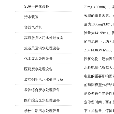
SBR一体化设备
70mg（60mi
效率的重要因素。同
污水装置
量为1800mg/L时
容器气浮机
除量为14~99m
高速服务区污水处理设备
的电流较小，约为30
旅游景区污水处理设备
2.9~14.0k
化工废水处理设备
性氯化物，还会因
水耗电量也就越大
医药废水处理设备
电量的重要影响因素
玻璃钢生活污水处理设备
的预测模型分析结果
餐饮综合废水处理设备
测模型符合显著性检
医疗综合废水处理设备
定停留时间，而加盐
学校生活污水处理设备
下：加盐量、停留时间