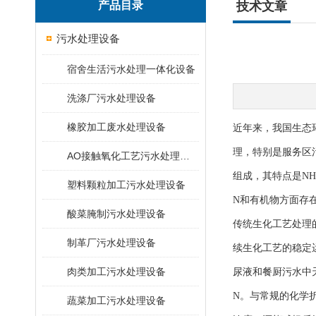
产品目录
技术文章
污水处理设备
宿舍生活污水处理一体化设备
洗涤厂污水处理设备
橡胶加工废水处理设备
近年来，我国生态
理，特别是服务区
AO接触氧化工艺污水处理装置
组成，其特点是NH
塑料颗粒加工污水处理设备
N和有机物方面存
酸菜腌制污水处理设备
传统生化工艺处理
制革厂污水处理设备
续生化工艺的稳定
肉类加工污水处理设备
尿液和餐厨污水中天
N。与常规的化学
蔬菜加工污水处理设备