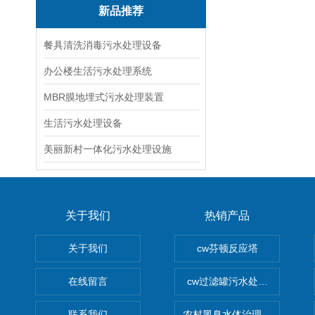
新品推荐
餐具清洗消毒污水处理设备
办公楼生活污水处理系统
MBR膜地埋式污水处理装置
生活污水处理设备
美丽新村一体化污水处理设施
关于我们
热销产品
关于我们
cw芬顿反应塔
在线留言
cw过滤罐污水处理设备 多介
联系我们
农村黑臭水体治理设备