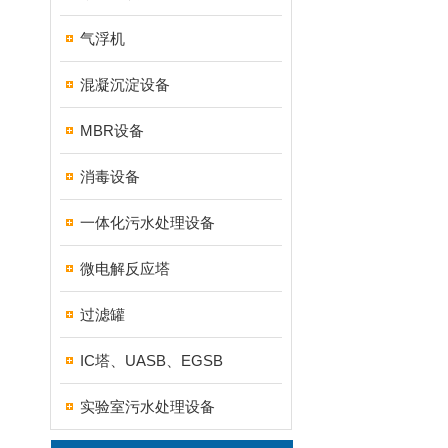
气浮机
混凝沉淀设备
MBR设备
消毒设备
一体化污水处理设备
微电解反应塔
过滤罐
IC塔、UASB、EGSB
实验室污水处理设备