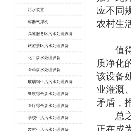
应不同
污水装置
农村生
容器气浮机
高速服务区污水处理设备
旅游景区污水处理设备
值得一
化工废水处理设备
质净化
医药废水处理设备
该设备
玻璃钢生活污水处理设备
业灌溉
餐饮综合废水处理设备
矛盾，
医疗综合废水处理设备
总之，
学校生活污水处理设备
正在成
农村生活污水处理设备