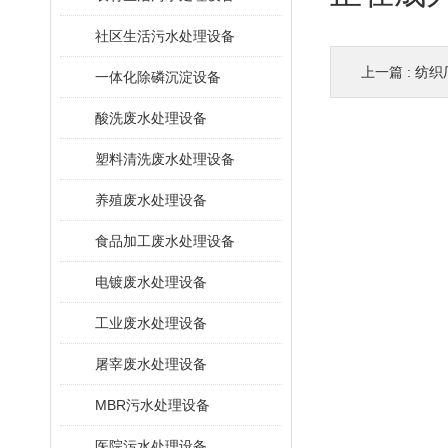
社区生活污水处理设备
上一篇 :
纺织厂
一体化除磷沉淀设备
酸洗废水处理设备
塑料清洗废水处理设备
养殖废水处理设备
食品加工废水处理设备
电镀废水处理设备
工业废水处理设备
屠宰废水处理设备
MBR污水处理设备
医院污水处理设备