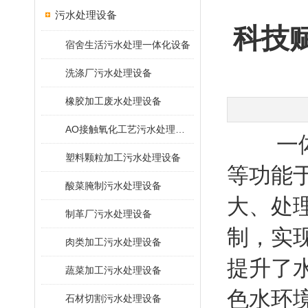
污水处理设备
科技
宿舍生活污水处理一体化设备
洗涤厂污水处理设备
橡胶加工废水处理设备
AO接触氧化工艺污水处理装置
一体化
塑料颗粒加工污水处理设备
等功能
酸菜腌制污水处理设备
大、处
制革厂污水处理设备
制，实
肉类加工污水处理设备
提升了
蔬菜加工污水处理设备
色水环
石材切割污水处理设备