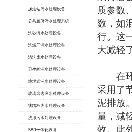
质参数
加油站污水处理设备
数，如
公共厕所污水处理系统
洗砂污水处理设备
行。这
洗煤厂污水处理设备
大减轻
清洗废水处理设备
卫生间污水处理设备
在环保
地埋式污水处理设备
采用了
玻璃磨边废水处理设备
泥排放
线路板废水处理设备
量，减
洗涤污水处理设备
效。此
SBR一体化设备