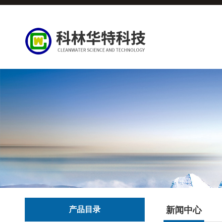
产品目录
新闻中心