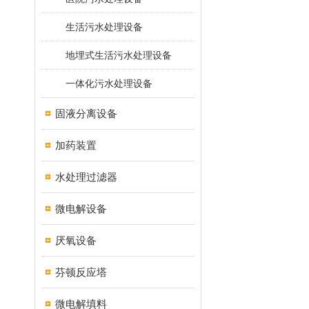
生活污水处理设备
地埋式生活污水处理设备
一体化污水处理设备
固液分离设备
加药装置
水处理过滤器
微电解设备
厌氧设备
芬顿反应塔
微电解填料