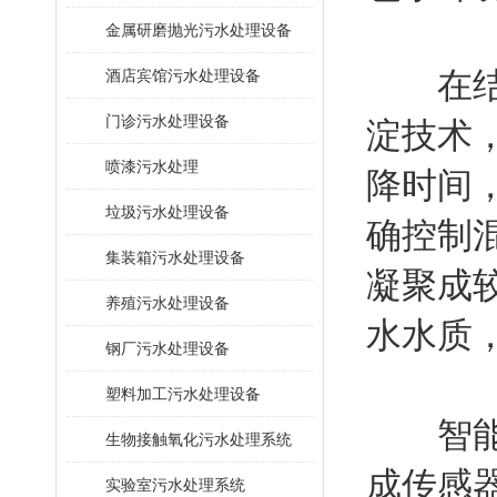
金属研磨抛光污水处理设备
在结构
酒店宾馆污水处理设备
门诊污水处理设备
淀技术
喷漆污水处理
降时间
垃圾污水处理设备
确控制
集装箱污水处理设备
凝聚成
养殖污水处理设备
水水质
钢厂污水处理设备
塑料加工污水处理设备
智能化
生物接触氧化污水处理系统
成传感
​实验室污水处理系统