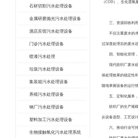
（COD）、生化需氧
石材切割污水处理设备
金属研磨抛光污水处理设备
三、资源回收利用
酒店宾馆污水处理设备
不仅注重废水的净化
门诊污水处理设备
过深度处理后的废水
四、智能化管理，
喷漆污水处理
现代纺织厂废水处理
垃圾污水处理设备
保处理效果的稳定性
集装箱污水处理设备
随地掌握设备的运行
养殖污水处理设备
五、定制化服务，
钢厂污水处理设备
纺织厂的生产规模、
从设备选型、工艺设
塑料加工污水处理设备
六、推动行业可持
生物接触氧化污水处理系统