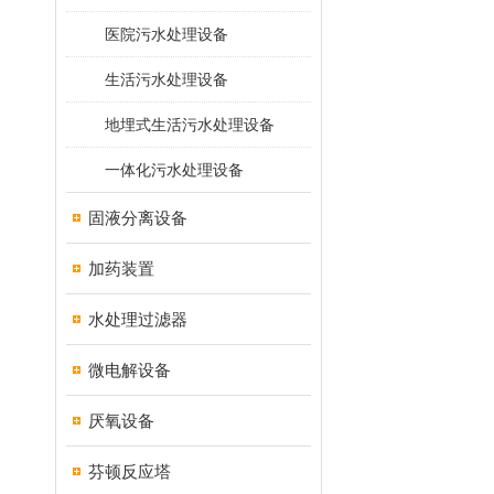
医院污水处理设备
生活污水处理设备
地埋式生活污水处理设备
一体化污水处理设备
固液分离设备
加药装置
水处理过滤器
微电解设备
厌氧设备
芬顿反应塔