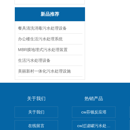
新品推荐
餐具清洗消毒污水处理设备
办公楼生活污水处理系统
MBR膜地埋式污水处理装置
生活污水处理设备
美丽新村一体化污水处理设施
关于我们
热销产品
关于我们
cw芬顿反应塔
在线留言
cw过滤罐污水处理设备 多介