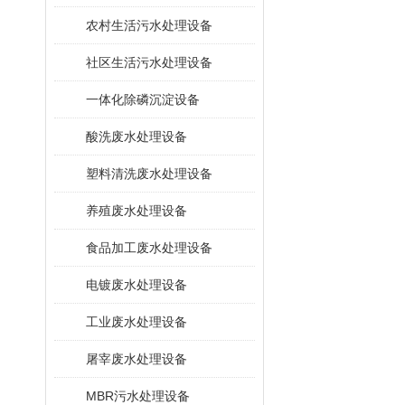
农村生活污水处理设备
社区生活污水处理设备
一体化除磷沉淀设备
酸洗废水处理设备
塑料清洗废水处理设备
养殖废水处理设备
食品加工废水处理设备
电镀废水处理设备
工业废水处理设备
屠宰废水处理设备
MBR污水处理设备