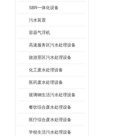
SBR一体化设备
污水装置
容器气浮机
高速服务区污水处理设备
旅游景区污水处理设备
化工废水处理设备
医药废水处理设备
玻璃钢生活污水处理设备
餐饮综合废水处理设备
医疗综合废水处理设备
学校生活污水处理设备