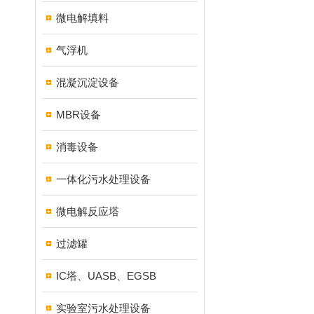
微电解填料
气浮机
混凝沉淀设备
MBR设备
消毒设备
一体化污水处理设备
微电解反应塔
过滤罐
IC塔、UASB、EGSB
实验室污水处理设备