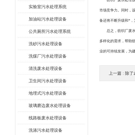
纺织厂废水处理设备
​实验室污水处理系统
市场竞争力。同时，
加油站污水处理设备
备还将不断升级和*，
总之，纺织厂废水处
公共厕所污水处理系统
多样化的需求，帮助
洗砂污水处理设备
业的可持续发展，为
洗煤厂污水处理设备
清洗废水处理设备
上一篇 :
除了农
卫生间污水处理设备
地埋式污水处理设备
玻璃磨边废水处理设备
线路板废水处理设备
洗涤污水处理设备