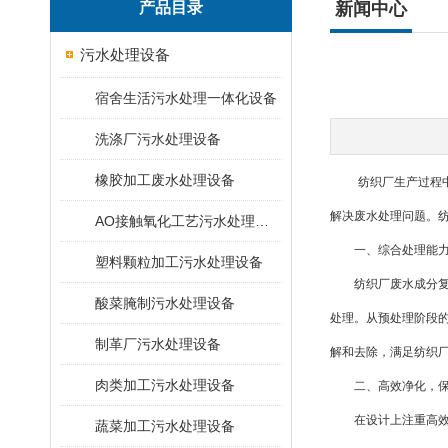
产品目录
新闻中心
污水处理设备
宿舍生活污水处理一体化设备
洗涤厂污水处理设备
橡胶加工废水处理设备
纺织厂生产过程中产
解决废水处理问题。
AO接触氧化工艺污水处理装置
一、综合处理能力
塑料颗粒加工污水处理设备
纺织厂废水成分复杂
酸菜腌制污水处理设备
处理。从预处理阶段
制革厂污水处理设备
解和去除，满足纺织
肉类加工污水处理设备
二、高效净化，保
在设计上注重高效净
蔬菜加工污水处理设备