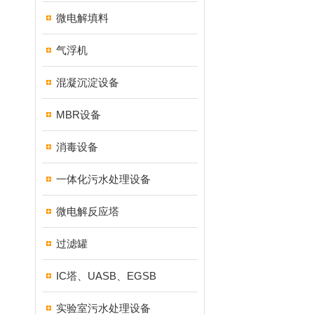
微电解填料
气浮机
混凝沉淀设备
MBR设备
消毒设备
一体化污水处理设备
微电解反应塔
过滤罐
IC塔、UASB、EGSB
实验室污水处理设备