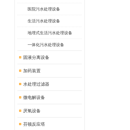
医院污水处理设备
生活污水处理设备
地埋式生活污水处理设备
一体化污水处理设备
固液分离设备
加药装置
水处理过滤器
微电解设备
厌氧设备
芬顿反应塔