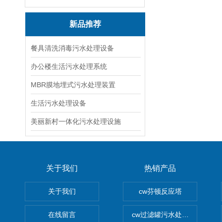
新品推荐
餐具清洗消毒污水处理设备
办公楼生活污水处理系统
MBR膜地埋式污水处理装置
生活污水处理设备
美丽新村一体化污水处理设施
关于我们
热销产品
关于我们
cw芬顿反应塔
在线留言
cw过滤罐污水处理设备 多介