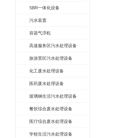
SBR一体化设备
污水装置
容器气浮机
高速服务区污水处理设备
旅游景区污水处理设备
化工废水处理设备
医药废水处理设备
玻璃钢生活污水处理设备
餐饮综合废水处理设备
医疗综合废水处理设备
学校生活污水处理设备