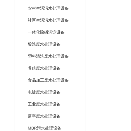
农村生活污水处理设备
社区生活污水处理设备
一体化除磷沉淀设备
酸洗废水处理设备
塑料清洗废水处理设备
养殖废水处理设备
食品加工废水处理设备
电镀废水处理设备
工业废水处理设备
屠宰废水处理设备
MBR污水处理设备