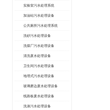
​实验室污水处理系统
加油站污水处理设备
公共厕所污水处理系统
洗砂污水处理设备
洗煤厂污水处理设备
清洗废水处理设备
卫生间污水处理设备
地埋式污水处理设备
玻璃磨边废水处理设备
线路板废水处理设备
洗涤污水处理设备