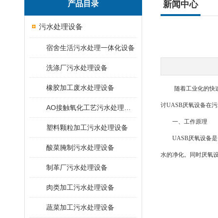
产品目录
新闻中心
污水处理设备
宿舍生活污水处理一体化设备
洗涤厂污水处理设备
橡胶加工废水处理设备
随着工业化的快速发
讨UASB厌氧设备在
AO接触氧化工艺污水处理装置
一、工作原理
塑料颗粒加工污水处理设备
UASB厌氧设备是
酸菜腌制污水处理设备
水的净化。同时厌氧
制革厂污水处理设备
肉类加工污水处理设备
蔬菜加工污水处理设备