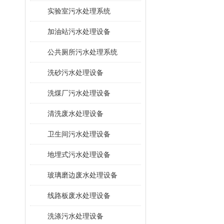
​实验室污水处理系统
加油站污水处理设备
公共厕所污水处理系统
洗砂污水处理设备
洗煤厂污水处理设备
清洗废水处理设备
卫生间污水处理设备
地埋式污水处理设备
玻璃磨边废水处理设备
线路板废水处理设备
洗涤污水处理设备