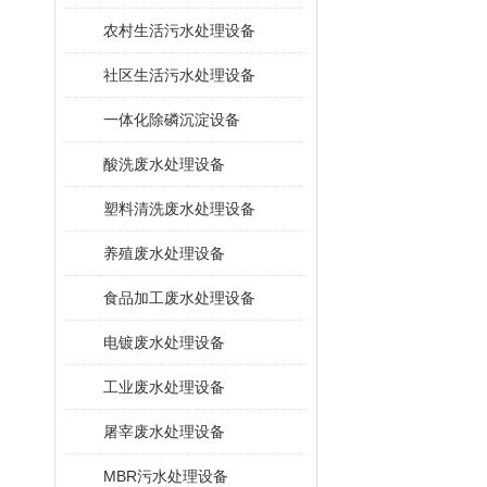
农村生活污水处理设备
社区生活污水处理设备
一体化除磷沉淀设备
酸洗废水处理设备
塑料清洗废水处理设备
养殖废水处理设备
食品加工废水处理设备
电镀废水处理设备
工业废水处理设备
屠宰废水处理设备
MBR污水处理设备