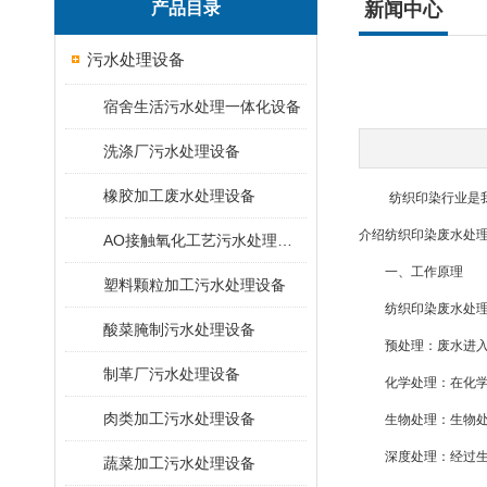
产品目录
新闻中心
污水处理设备
宿舍生活污水处理一体化设备
洗涤厂污水处理设备
橡胶加工废水处理设备
纺织印染行业是我国
介绍纺织印染废水处
AO接触氧化工艺污水处理装置
一、工作原理
塑料颗粒加工污水处理设备
纺织印染废水处理设
酸菜腌制污水处理设备
预处理：废水进入处
制革厂污水处理设备
化学处理：在化学处
肉类加工污水处理设备
生物处理：生物处理
深度处理：经过生物
蔬菜加工污水处理设备