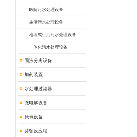
医院污水处理设备
生活污水处理设备
地埋式生活污水处理设备
一体化污水处理设备
固液分离设备
加药装置
水处理过滤器
微电解设备
厌氧设备
芬顿反应塔