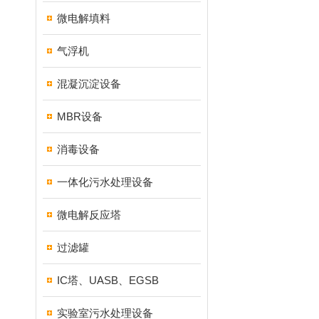
微电解填料
气浮机
混凝沉淀设备
MBR设备
消毒设备
一体化污水处理设备
微电解反应塔
过滤罐
IC塔、UASB、EGSB
实验室污水处理设备