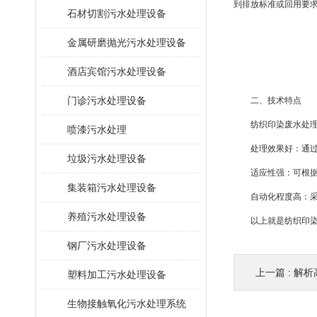
到排放标准或回用要
石材切割污水处理设备
金属研磨抛光污水处理设备
酒店宾馆污水处理设备
门诊污水处理设备
二、技术特点
纺织印染废水处理设
喷漆污水处理
处理效果好：通过多
垃圾污水处理设备
适应性强：可根据不
集装箱污水处理设备
自动化程度高：采用
养殖污水处理设备
以上就是纺织印染废
钢厂污水处理设备
上一篇 :
解析
塑料加工污水处理设备
生物接触氧化污水处理系统