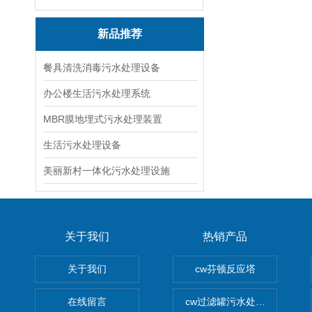
新品推荐
餐具清洗消毒污水处理设备
办公楼生活污水处理系统
MBR膜地埋式污水处理装置
生活污水处理设备
美丽新村一体化污水处理设施
关于我们
热销产品
关于我们
cw芬顿反应塔
在线留言
cw过滤罐污水处理设备 多介