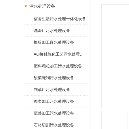
污水处理设备
宿舍生活污水处理一体化设备
洗涤厂污水处理设备
橡胶加工废水处理设备
AO接触氧化工艺污水处理装置
塑料颗粒加工污水处理设备
酸菜腌制污水处理设备
制革厂污水处理设备
肉类加工污水处理设备
蔬菜加工污水处理设备
石材切割污水处理设备