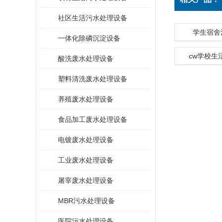
社区生活污水处理设备
学生宿舍
一体化除磷沉淀设备
cw学校生
酸洗废水处理设备
塑料清洗废水处理设备
养殖废水处理设备
食品加工废水处理设备
电镀废水处理设备
工业废水处理设备
屠宰废水处理设备
MBR污水处理设备
医院污水处理设备