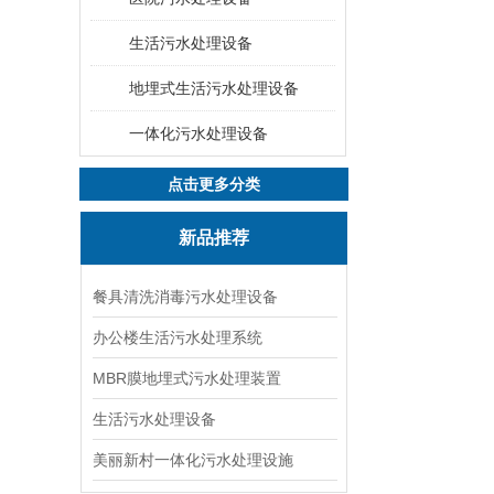
生活污水处理设备
地埋式生活污水处理设备
一体化污水处理设备
点击更多分类
新品推荐
餐具清洗消毒污水处理设备
办公楼生活污水处理系统
MBR膜地埋式污水处理装置
生活污水处理设备
美丽新村一体化污水处理设施