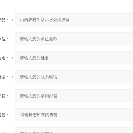
产品：
单位：
姓名：
电话：
邮箱：
省份：