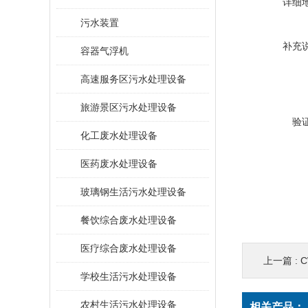
详细
污水装置
补充
容器气浮机
高速服务区污水处理设备
旅游景区污水处理设备
验
化工废水处理设备
医药废水处理设备
玻璃钢生活污水处理设备
餐饮综合废水处理设备
医疗综合废水处理设备
上一篇 :
学校生活污水处理设备
农村生活污水处理设备
相关产品：