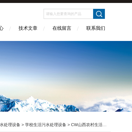
心
技术文章
在线留言
联系我们
水处理设备
>
学校生活污水处理设备
> CW山西农村生活污水处理设备