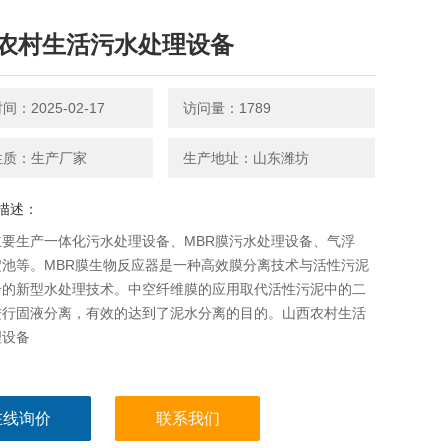
农村生活污水处理设备
：2025-02-17
访问量：1789
性质：生产厂家
生产地址：山东潍坊
描述：
主要生产一体化污水处理设备、MBR膜污水处理设备、气浮
淀池等。MBR膜生物反应器是一种高效膜分离技术与活性污泥
合的新型水处理技术。中空纤维膜的应用取代活性污泥中的二
进行固液分离，有效的达到了泥水分离的目的。山西农村生活
理设备
在线询价
联系我们