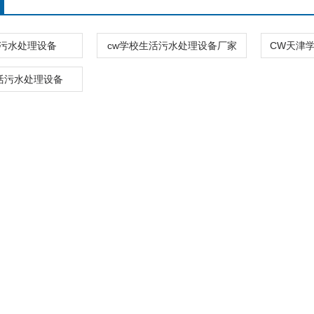
污水处理设备
cw学校生活污水处理设备厂家
活污水处理设备