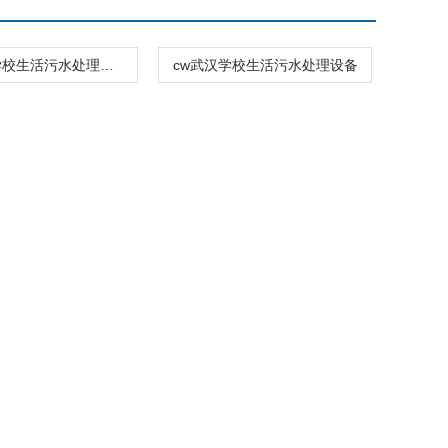
CW天津学校生活污水处理一体化设备
cw武汉学校生活污水处理设备