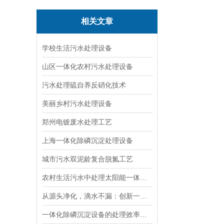
相关文章
学校生活污水处理设备
山区一体化农村污水处理设备
污水处理硫自养反硝化技术
美丽乡村污水处理设备
郑州电镀废水处理工艺
上海一体化除磷沉淀处理设备
城市污水双泥龄复合脱氮工艺
农村生活污水中处理太阳能一体化的应用
从源头净化，滴水不漏：创新一体化高效沉淀设备，守护水资源！
一体化除磷沉淀设备的处理效率能到多少？