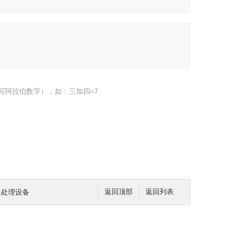
写阿拉伯数字），如：三加四=7
水处理设备
返回顶部
返回列表