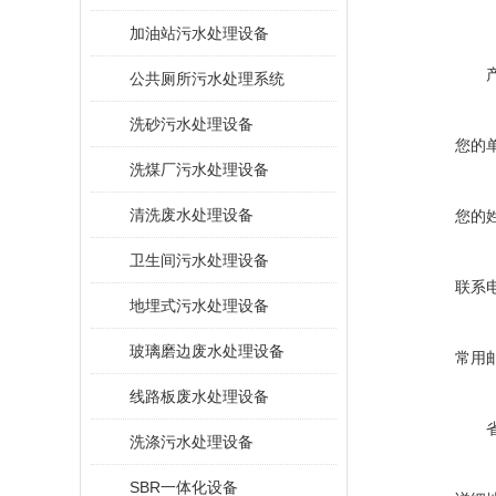
加油站污水处理设备
公共厕所污水处理系统
洗砂污水处理设备
您的
洗煤厂污水处理设备
清洗废水处理设备
您的
卫生间污水处理设备
联系
地埋式污水处理设备
玻璃磨边废水处理设备
常用
线路板废水处理设备
洗涤污水处理设备
SBR一体化设备