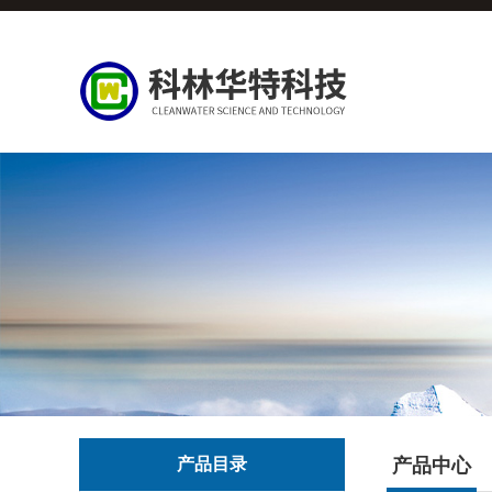
产品目录
产品中心