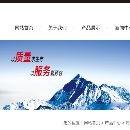
网站首页
关于我们
产品展示
新闻中
您的位置：
网站首页
>
产品中心
>
污